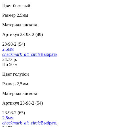
Цвет
бежевый
Размер
2,5мм
Материал
вискоза
Артикул
23-98-2 (49)
23-98-2 (54)
2,5мм
checkmark_alt_circle
Выбрать
24.73 р.
По 50 м
Цвет
голубой
Размер
2,5мм
Материал
вискоза
Артикул
23-98-2 (54)
23-98-2 (65)
2,5мм
checkmark_alt_circle
Выбрать