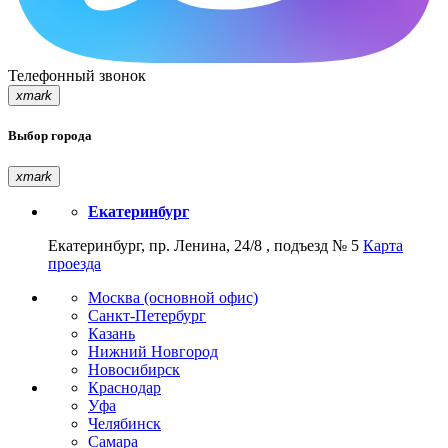
Телефонный звонок
xmark
Выбор города
xmark
Екатеринбург
Екатеринбург, пр. Ленина, 24/8 , подъезд № 5
Карта
проезда
Москва (основной офис)
Санкт-Петербург
Казань
Нижний Новгород
Новосибирск
Краснодар
Уфа
Челябинск
Самара