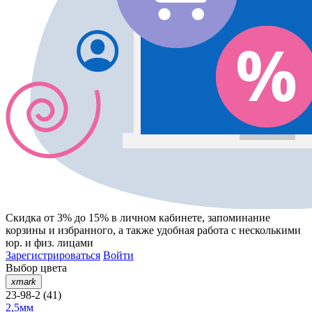
Скидка от 3% до 15%
в личном кабинете, запоминание
корзины
и
избранного
, а также удобная работа с несколькими
юр. и физ. лицами
Зарегистрироваться
Войти
Выбор цвета
xmark
23-98-2 (41)
2,5мм