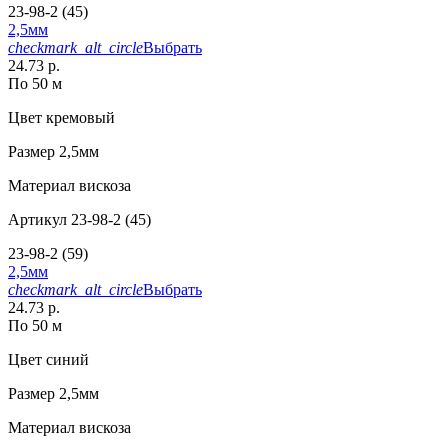
23-98-2 (45)
2,5мм
checkmark_alt_circle
Выбрать
24.73 р.
По 50 м
Цвет
кремовый
Размер
2,5мм
Материал
вискоза
Артикул
23-98-2 (45)
23-98-2 (59)
2,5мм
checkmark_alt_circle
Выбрать
24.73 р.
По 50 м
Цвет
синий
Размер
2,5мм
Материал
вискоза