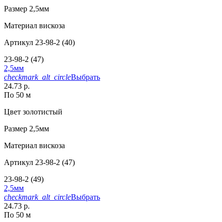
Размер
2,5мм
Материал
вискоза
Артикул
23-98-2 (40)
23-98-2 (47)
2,5мм
checkmark_alt_circle
Выбрать
24.73 р.
По 50 м
Цвет
золотистый
Размер
2,5мм
Материал
вискоза
Артикул
23-98-2 (47)
23-98-2 (49)
2,5мм
checkmark_alt_circle
Выбрать
24.73 р.
По 50 м