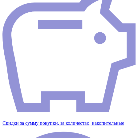
Скидки за сумму покупки, за количество, накопительные