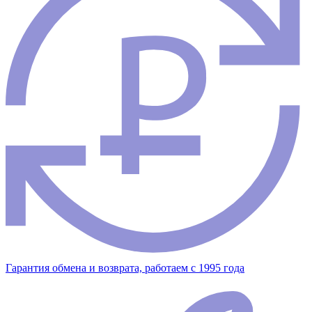
Гарантия обмена и возврата, работаем с 1995 года