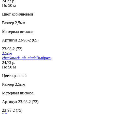
24.73 р.
По 50 м
Цвет
коричневый
Размер
2,5мм
Материал
вискоза
Артикул
23-98-2 (65)
23-98-2 (72)
2,5мм
checkmark_alt_circle
Выбрать
24.73 р.
По 50 м
Цвет
красный
Размер
2,5мм
Материал
вискоза
Артикул
23-98-2 (72)
23-98-2 (75)