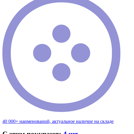
40 000+ наименований, актуальное наличие на складе