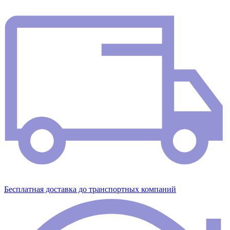
Бесплатная доставка до транспортных компаний