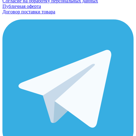
Согласие на обработку персональных данных
Публичная оферта
Договор поставки товара