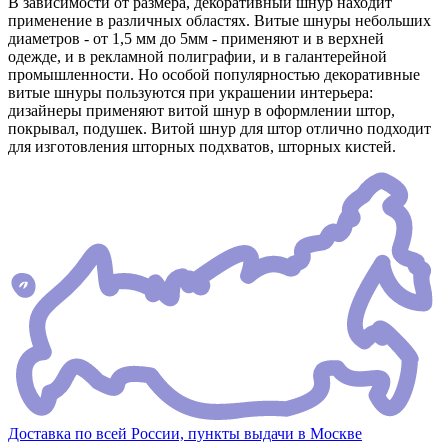
В зависимости от размера, декоративный шнур находит
применение в различных областях. Витые шнуры небольших
диаметров - от 1,5 мм до 5мм - применяют и в верхней
одежде, и в рекламной полиграфии, и в галантерейной
промышленности. Но особой популярностью декоративные
витые шнуры пользуются при украшении интерьера:
дизайнеры применяют витой шнур в оформлении штор,
покрывал, подушек. Витой шнур для штор отлично подходит
для изготовления шторных подхватов, шторных кистей.
Доставка по всей России, пункты выдачи в Москве