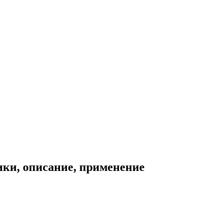
ики, описание, применение