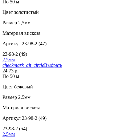
По 50 м
Цвет
золотистый
Размер
2,5мм
Материал
вискоза
Артикул
23-98-2 (47)
23-98-2 (49)
2,5мм
checkmark_alt_circle
Выбрать
24.73 р.
По 50 м
Цвет
бежевый
Размер
2,5мм
Материал
вискоза
Артикул
23-98-2 (49)
23-98-2 (54)
2,5мм