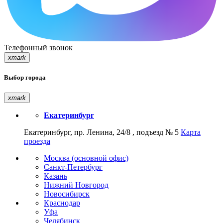
Телефонный звонок
xmark
Выбор города
xmark
Екатеринбург
Екатеринбург, пр. Ленина, 24/8 , подъезд № 5
Карта
проезда
Москва (основной офис)
Санкт-Петербург
Казань
Нижний Новгород
Новосибирск
Краснодар
Уфа
Челябинск