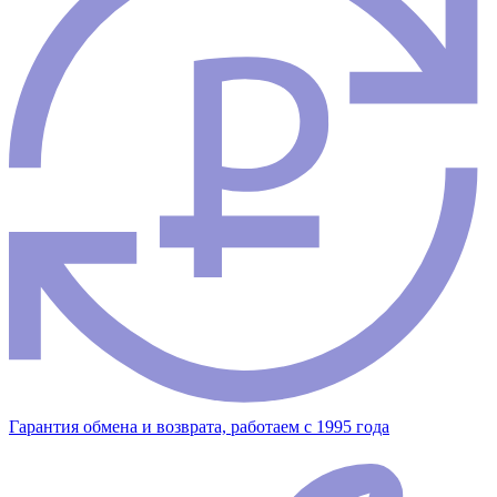
Гарантия обмена и возврата, работаем с 1995 года