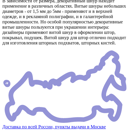
В зависимости от размера, декоративный шнур находит
применение в различных областях. Витые шнуры небольших
диаметров - от 1,5 мм до 5мм - применяют и в верхней
одежде, и в рекламной полиграфии, и в галантерейной
промышленности. Но особой популярностью декоративные
витые шнуры пользуются при украшении интерьера:
дизайнеры применяют витой шнур в оформлении штор,
покрывал, подушек. Витой шнур для штор отлично подходит
для изготовления шторных подхватов, шторных кистей.
Доставка по всей России, пункты выдачи в Москве