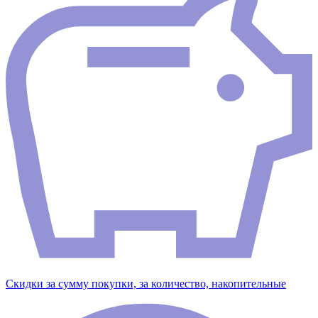
Скидки за сумму покупки, за количество, накопительные