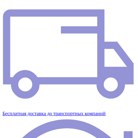
Бесплатная доставка до транспортных компаний