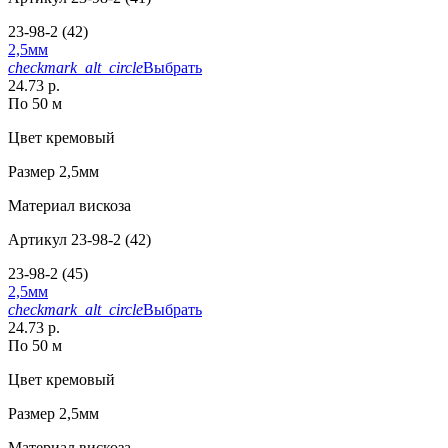
23-98-2 (42)
2,5мм
checkmark_alt_circle
Выбрать
24.73 р.
По 50 м
Цвет
кремовый
Размер
2,5мм
Материал
вискоза
Артикул
23-98-2 (42)
23-98-2 (45)
2,5мм
checkmark_alt_circle
Выбрать
24.73 р.
По 50 м
Цвет
кремовый
Размер
2,5мм
Материал
вискоза