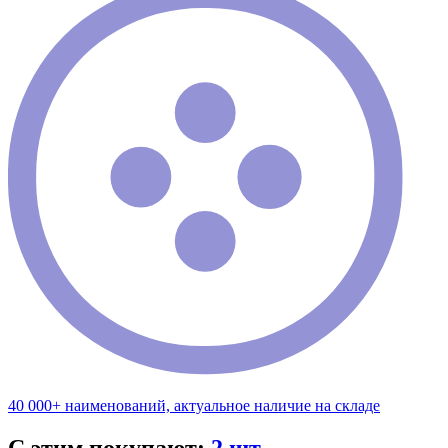
40 000+ наименований, актуальное наличие на складе