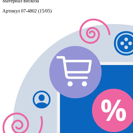
Материал
вискоза
Артикул
07-4802 (15/05)