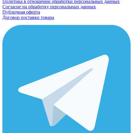
Политика в отношении обработки персональных данных
Согласие на обработку персональных данных
Публичная оферта
Договор поставки товара