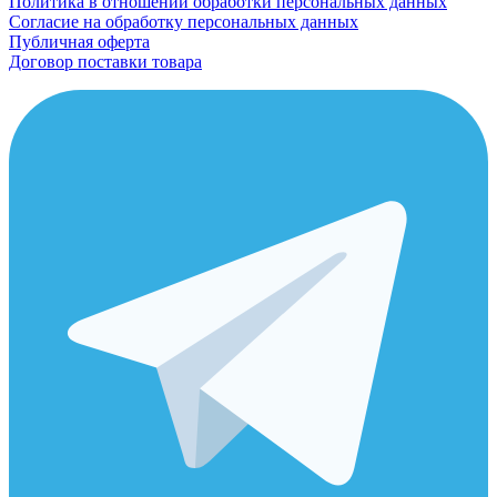
Политика в отношении обработки персональных данных
Согласие на обработку персональных данных
Публичная оферта
Договор поставки товара