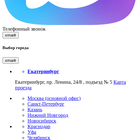
Телефонный звонок
xmark
Выбор города
xmark
Екатеринбург
Екатеринбург, пр. Ленина, 24/8 , подъезд № 5
Карта
проезда
Москва (основной офис)
Санкт-Петербург
Казань
Нижний Новгород
Новосибирск
Краснодар
Уфа
Челябинск