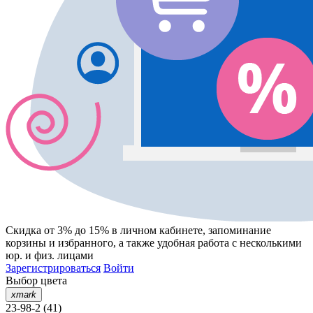
Скидка от 3% до 15%
в личном кабинете, запоминание
корзины
и
избранного
, а также удобная работа с несколькими
юр. и физ. лицами
Зарегистрироваться
Войти
Выбор цвета
xmark
23-98-2 (41)