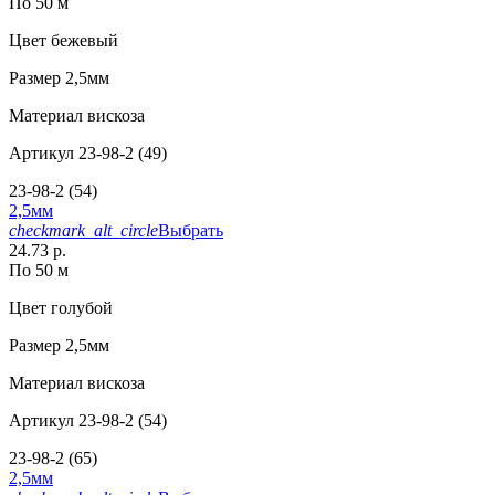
По 50 м
Цвет
бежевый
Размер
2,5мм
Материал
вискоза
Артикул
23-98-2 (49)
23-98-2 (54)
2,5мм
checkmark_alt_circle
Выбрать
24.73 р.
По 50 м
Цвет
голубой
Размер
2,5мм
Материал
вискоза
Артикул
23-98-2 (54)
23-98-2 (65)
2,5мм