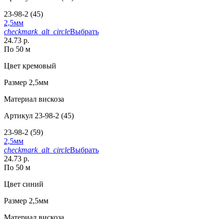
23-98-2 (45)
2,5мм
checkmark_alt_circle
Выбрать
24.73 р.
По 50 м
Цвет
кремовый
Размер
2,5мм
Материал
вискоза
Артикул
23-98-2 (45)
23-98-2 (59)
2,5мм
checkmark_alt_circle
Выбрать
24.73 р.
По 50 м
Цвет
синий
Размер
2,5мм
Материал
вискоза