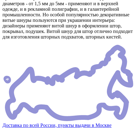
диаметров - от 1,5 мм до 5мм - применяют и в верхней
одежде, и в рекламной полиграфии, и в галантерейной
промышленности. Но особой популярностью декоративные
витые шнуры пользуются при украшении интерьера:
дизайнеры применяют витой шнур в оформлении штор,
покрывал, подушек. Витой шнур для штор отлично подходит
для изготовления шторных подхватов, шторных кистей.
Доставка по всей России, пункты выдачи в Москве