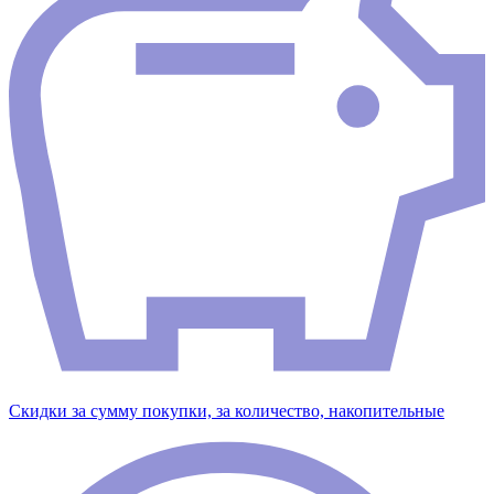
Скидки за сумму покупки, за количество, накопительные