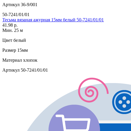
Артикул
36-9/001
50-7241/01/01
Тесьма вязаная ажурная 15мм белый 50-7241/01/01
41.98 р.
Мин. 25 м
Цвет
белый
Размер
15мм
Материал
хлопок
Артикул
50-7241/01/01