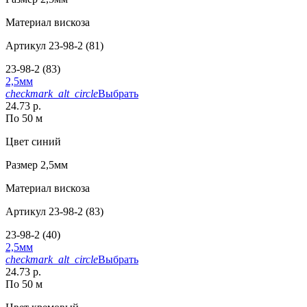
Материал
вискоза
Артикул
23-98-2 (81)
23-98-2 (83)
2,5мм
checkmark_alt_circle
Выбрать
24.73 р.
По 50 м
Цвет
синий
Размер
2,5мм
Материал
вискоза
Артикул
23-98-2 (83)
23-98-2 (40)
2,5мм
checkmark_alt_circle
Выбрать
24.73 р.
По 50 м