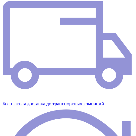
Бесплатная доставка до транспортных компаний