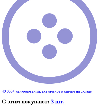
40 000+ наименований, актуальное наличие на складе
С этим покупают:
3 шт.