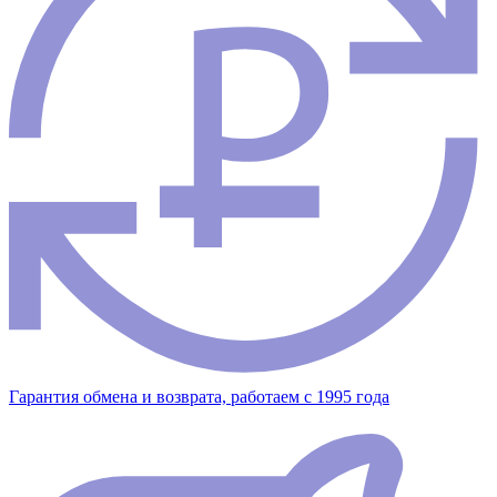
Гарантия обмена и возврата, работаем с 1995 года