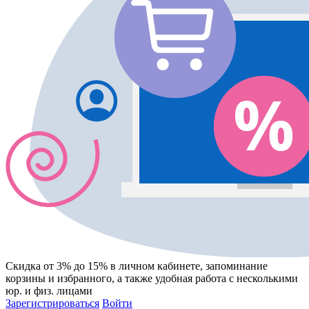
Скидка от 3% до 15%
в личном кабинете, запоминание
корзины
и
избранного
, а также удобная работа с несколькими
юр. и физ. лицами
Зарегистрироваться
Войти