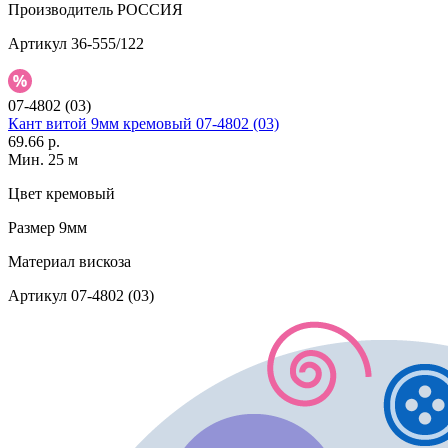
Производитель
РОССИЯ
Артикул
36-555/122
07-4802 (03)
Кант витой 9мм кремовый 07-4802 (03)
69.66 р.
Мин. 25 м
Цвет
кремовый
Размер
9мм
Материал
вискоза
Артикул
07-4802 (03)