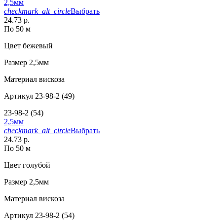
2,5мм
checkmark_alt_circle
Выбрать
24.73 р.
По 50 м
Цвет
бежевый
Размер
2,5мм
Материал
вискоза
Артикул
23-98-2 (49)
23-98-2 (54)
2,5мм
checkmark_alt_circle
Выбрать
24.73 р.
По 50 м
Цвет
голубой
Размер
2,5мм
Материал
вискоза
Артикул
23-98-2 (54)