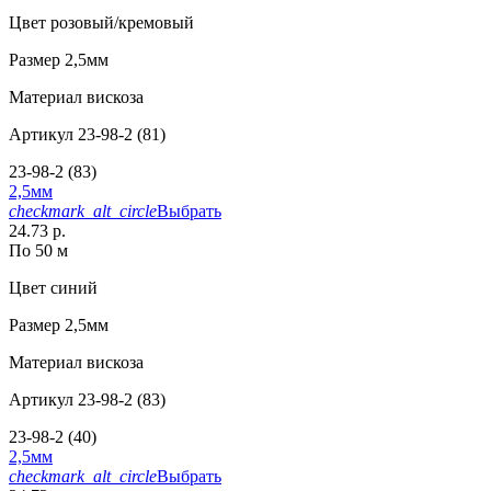
Цвет
розовый/кремовый
Размер
2,5мм
Материал
вискоза
Артикул
23-98-2 (81)
23-98-2 (83)
2,5мм
checkmark_alt_circle
Выбрать
24.73 р.
По 50 м
Цвет
синий
Размер
2,5мм
Материал
вискоза
Артикул
23-98-2 (83)
23-98-2 (40)
2,5мм
checkmark_alt_circle
Выбрать