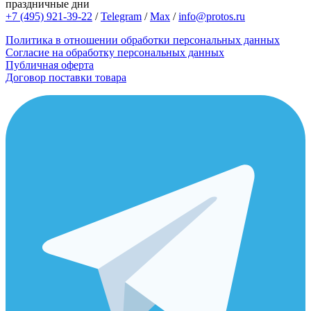
праздничные дни
+7 (495) 921-39-22
/
Telegram
/
Max
/
info@protos.ru
Политика в отношении обработки персональных данных
Согласие на обработку персональных данных
Публичная оферта
Договор поставки товара