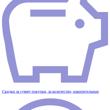
Скидки за сумму покупки, за количество, накопительные