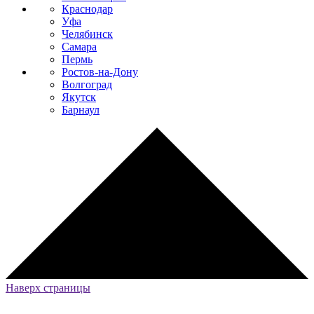
Краснодар
Уфа
Челябинск
Самара
Пермь
Ростов-на-Дону
Волгоград
Якутск
Барнаул
Наверх страницы