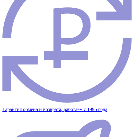
Гарантия обмена и возврата, работаем с 1995 года