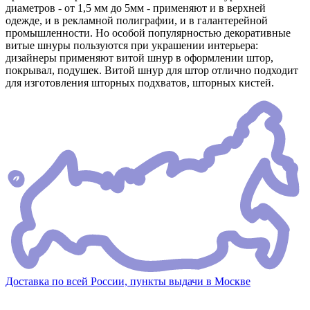
диаметров - от 1,5 мм до 5мм - применяют и в верхней
одежде, и в рекламной полиграфии, и в галантерейной
промышленности. Но особой популярностью декоративные
витые шнуры пользуются при украшении интерьера:
дизайнеры применяют витой шнур в оформлении штор,
покрывал, подушек. Витой шнур для штор отлично подходит
для изготовления шторных подхватов, шторных кистей.
Доставка по всей России, пункты выдачи в Москве