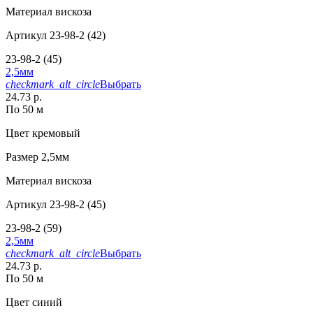
Материал
вискоза
Артикул
23-98-2 (42)
23-98-2 (45)
2,5мм
checkmark_alt_circle
Выбрать
24.73 р.
По 50 м
Цвет
кремовый
Размер
2,5мм
Материал
вискоза
Артикул
23-98-2 (45)
23-98-2 (59)
2,5мм
checkmark_alt_circle
Выбрать
24.73 р.
По 50 м
Цвет
синий