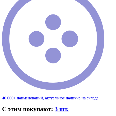
40 000+ наименований, актуальное наличие на складе
С этим покупают:
3 шт.