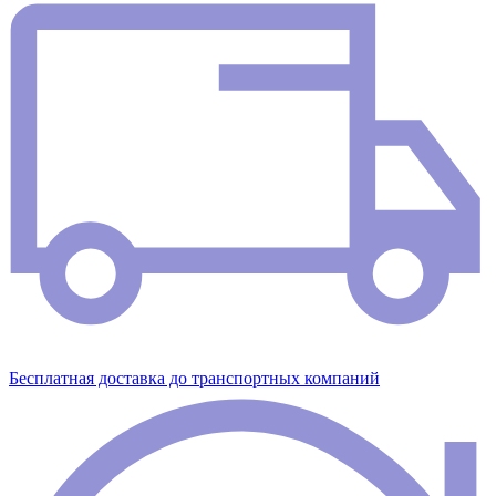
Бесплатная доставка до транспортных компаний