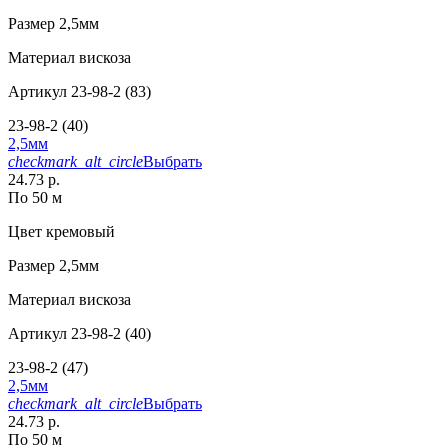
Размер
2,5мм
Материал
вискоза
Артикул
23-98-2 (83)
23-98-2 (40)
2,5мм
checkmark_alt_circle
Выбрать
24.73 р.
По 50 м
Цвет
кремовый
Размер
2,5мм
Материал
вискоза
Артикул
23-98-2 (40)
23-98-2 (47)
2,5мм
checkmark_alt_circle
Выбрать
24.73 р.
По 50 м