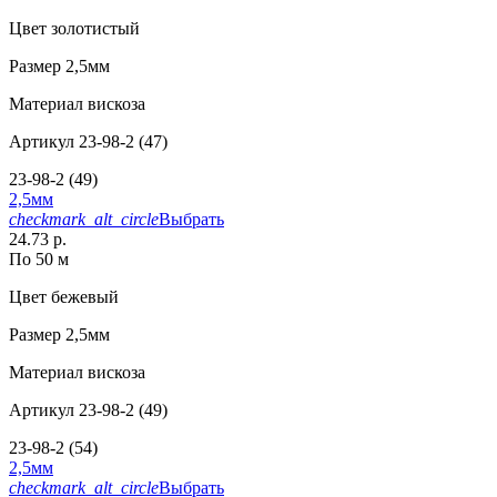
Цвет
золотистый
Размер
2,5мм
Материал
вискоза
Артикул
23-98-2 (47)
23-98-2 (49)
2,5мм
checkmark_alt_circle
Выбрать
24.73 р.
По 50 м
Цвет
бежевый
Размер
2,5мм
Материал
вискоза
Артикул
23-98-2 (49)
23-98-2 (54)
2,5мм
checkmark_alt_circle
Выбрать