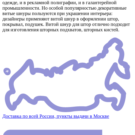
одежде, и в рекламной полиграфии, и в галантерейной
промышленности. Но особой популярностью декоративные
витые шнуры пользуются при украшении интерьера:
дизайнеры применяют витой шнур в оформлении штор,
покрывал, подушек. Витой шнур для штор отлично подходит
для изготовления шторных подхватов, шторных кистей.
Доставка по всей России, пункты выдачи в Москве