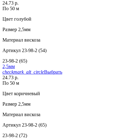
24.73 р.
По 50 м
Цвет
голубой
Размер
2,5мм
Материал
вискоза
Артикул
23-98-2 (54)
23-98-2 (65)
2,5мм
checkmark_alt_circle
Выбрать
24.73 р.
По 50 м
Цвет
коричневый
Размер
2,5мм
Материал
вискоза
Артикул
23-98-2 (65)
23-98-2 (72)