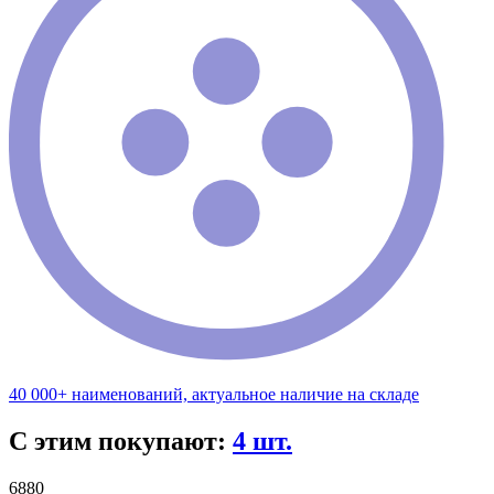
40 000+ наименований, актуальное наличие на складе
С этим покупают:
4 шт.
6880