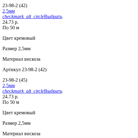
23-98-2 (42)
2,5мм
checkmark_alt_circle
Выбрать
24.73 р.
По 50 м
Цвет
кремовый
Размер
2,5мм
Материал
вискоза
Артикул
23-98-2 (42)
23-98-2 (45)
2,5мм
checkmark_alt_circle
Выбрать
24.73 р.
По 50 м
Цвет
кремовый
Размер
2,5мм
Материал
вискоза