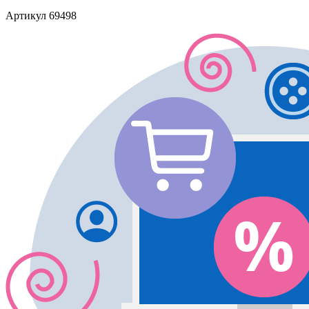
Артикул
69498