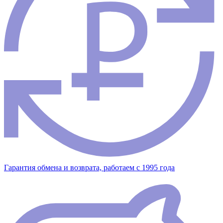
Гарантия обмена и возврата, работаем с 1995 года