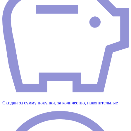
Скидки за сумму покупки, за количество, накопительные