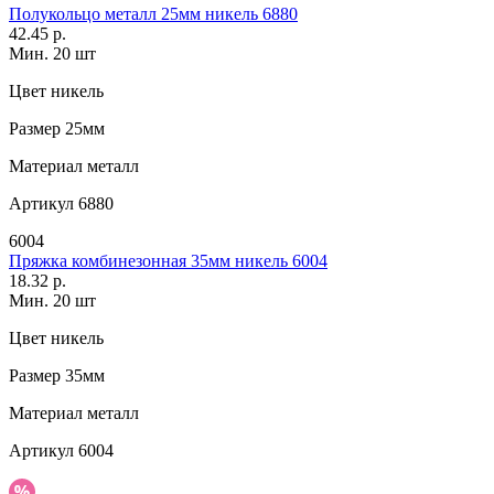
Полукольцо металл 25мм никель 6880
42.45 р.
Мин. 20 шт
Цвет
никель
Размер
25мм
Материал
металл
Артикул
6880
6004
Пряжка комбинезонная 35мм никель 6004
18.32 р.
Мин. 20 шт
Цвет
никель
Размер
35мм
Материал
металл
Артикул
6004