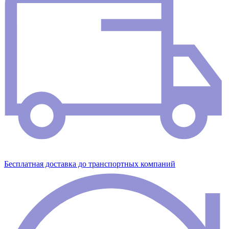
Бесплатная доставка до транспортных компаний