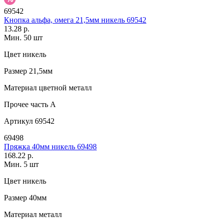
69542
Кнопка альфа, омега 21,5мм никель 69542
13.28 р.
Мин. 50 шт
Цвет
никель
Размер
21,5мм
Материал
цветной металл
Прочее
часть A
Артикул
69542
69498
Пряжка 40мм никель 69498
168.22 р.
Мин. 5 шт
Цвет
никель
Размер
40мм
Материал
металл