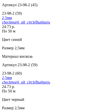
Артикул
23-98-2 (45)
23-98-2 (59)
2,5мм
checkmark_alt_circle
Выбрать
24.73 р.
По 50 м
Цвет
синий
Размер
2,5мм
Материал
вискоза
Артикул
23-98-2 (59)
23-98-2 (60)
2,5мм
checkmark_alt_circle
Выбрать
24.73 р.
По 50 м
Цвет
черный
Размер
2,5мм