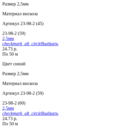
Размер
2,5мм
Материал
вискоза
Артикул
23-98-2 (45)
23-98-2 (59)
2,5мм
checkmark_alt_circle
Выбрать
24.73 р.
По 50 м
Цвет
синий
Размер
2,5мм
Материал
вискоза
Артикул
23-98-2 (59)
23-98-2 (60)
2,5мм
checkmark_alt_circle
Выбрать
24.73 р.
По 50 м