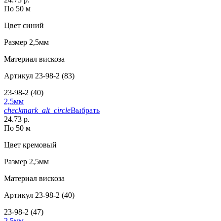
По 50 м
Цвет
синий
Размер
2,5мм
Материал
вискоза
Артикул
23-98-2 (83)
23-98-2 (40)
2,5мм
checkmark_alt_circle
Выбрать
24.73 р.
По 50 м
Цвет
кремовый
Размер
2,5мм
Материал
вискоза
Артикул
23-98-2 (40)
23-98-2 (47)
2,5мм