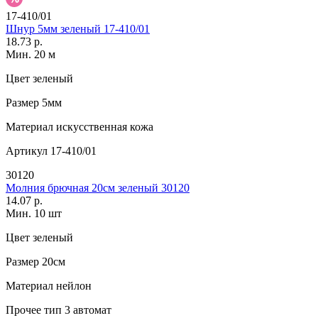
17-410/01
Шнур 5мм зеленый 17-410/01
18.73 р.
Мин. 20 м
Цвет
зеленый
Размер
5мм
Материал
искусственная кожа
Артикул
17-410/01
30120
Молния брючная 20см зеленый 30120
14.07 р.
Мин. 10 шт
Цвет
зеленый
Размер
20см
Материал
нейлон
Прочее
тип 3 автомат