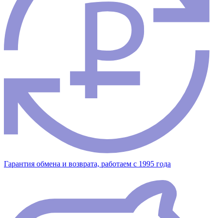
Гарантия обмена и возврата, работаем с 1995 года