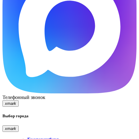
Телефонный звонок
xmark
Выбор города
xmark