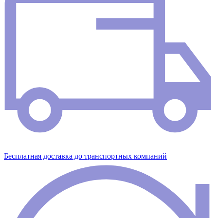
Бесплатная доставка до транспортных компаний