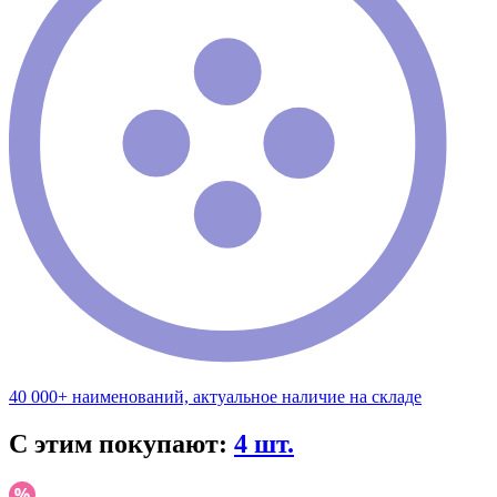
40 000+ наименований, актуальное наличие на складе
С этим покупают:
4 шт.