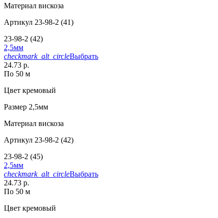
Материал
вискоза
Артикул
23-98-2 (41)
23-98-2 (42)
2,5мм
checkmark_alt_circle
Выбрать
24.73 р.
По 50 м
Цвет
кремовый
Размер
2,5мм
Материал
вискоза
Артикул
23-98-2 (42)
23-98-2 (45)
2,5мм
checkmark_alt_circle
Выбрать
24.73 р.
По 50 м
Цвет
кремовый