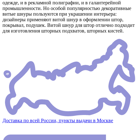
одежде, и в рекламной полиграфии, и в галантерейной
промышленности. Но особой популярностью декоративные
витые шнуры пользуются при украшении интерьера:
дизайнеры применяют витой шнур в оформлении штор,
покрывал, подушек. Витой шнур для штор отлично подходит
для изготовления шторных подхватов, шторных кистей.
Доставка по всей России, пункты выдачи в Москве