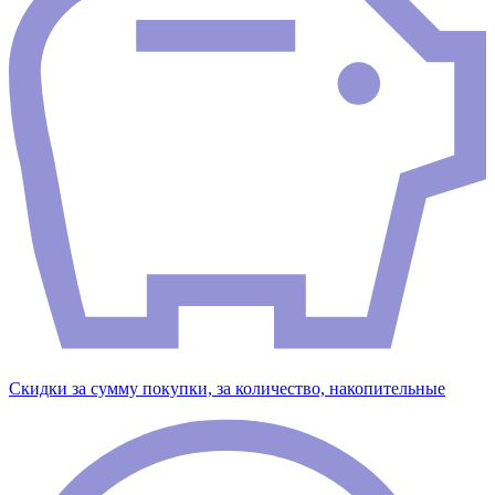
Скидки за сумму покупки, за количество, накопительные