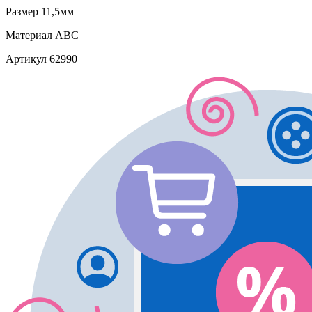
Размер
11,5мм
Материал
АВС
Артикул
62990