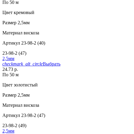
По 50 м
Цвет
кремовый
Размер
2,5мм
Материал
вискоза
Артикул
23-98-2 (40)
23-98-2 (47)
2,5мм
checkmark_alt_circle
Выбрать
24.73 р.
По 50 м
Цвет
золотистый
Размер
2,5мм
Материал
вискоза
Артикул
23-98-2 (47)
23-98-2 (49)
2,5мм