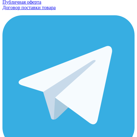
Публичная оферта
Договор поставки товара