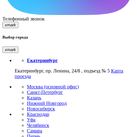
Телефонный звонок
xmark
Выбор города
xmark
Екатеринбург
Екатеринбург, пр. Ленина, 24/8 , подъезд № 5
Карта
проезда
Москва (основной офис)
Санкт-Петербург
Казань
Нижний Новгород
Новосибирск
Краснодар
Уфа
Челябинск
Самара
Пермь