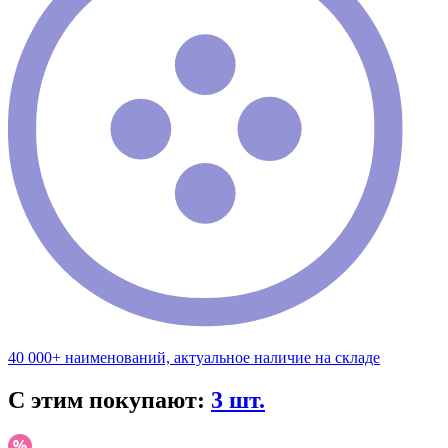
40 000+ наименований, актуальное наличие на складе
С этим покупают:
3 шт.