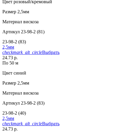
Цвет
розовый/кремовый
Размер
2,5мм
Материал
вискоза
Артикул
23-98-2 (81)
23-98-2 (83)
2,5мм
checkmark_alt_circle
Выбрать
24.73 р.
По 50 м
Цвет
синий
Размер
2,5мм
Материал
вискоза
Артикул
23-98-2 (83)
23-98-2 (40)
2,5мм
checkmark_alt_circle
Выбрать
24.73 р.