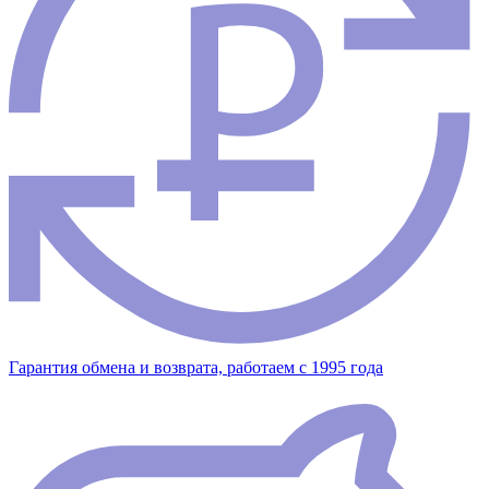
Гарантия обмена и возврата, работаем с 1995 года