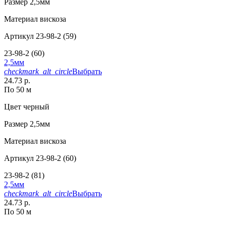
Размер
2,5мм
Материал
вискоза
Артикул
23-98-2 (59)
23-98-2 (60)
2,5мм
checkmark_alt_circle
Выбрать
24.73 р.
По 50 м
Цвет
черный
Размер
2,5мм
Материал
вискоза
Артикул
23-98-2 (60)
23-98-2 (81)
2,5мм
checkmark_alt_circle
Выбрать
24.73 р.
По 50 м