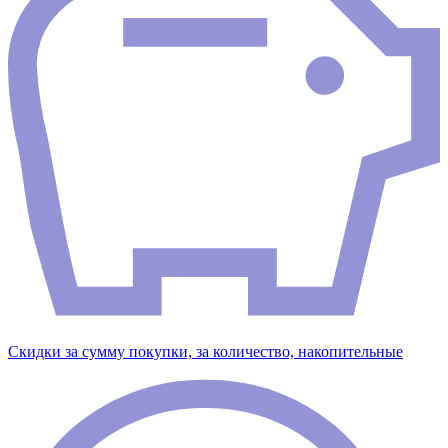
Скидки за сумму покупки, за количество, накопительные