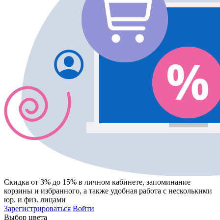
Скидка от 3% до 15%
в личном кабинете, запоминание
корзины
и
избранного
, а также удобная работа с несколькими
юр. и физ. лицами
Зарегистрироваться
Войти
Выбор цвета