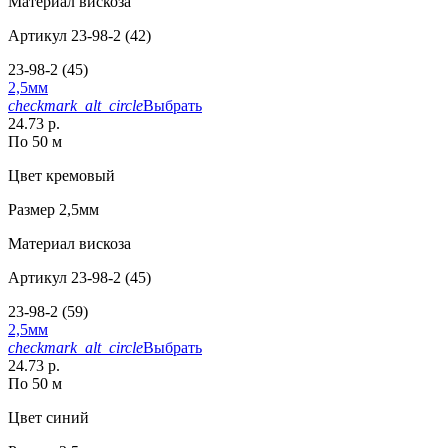
Материал
вискоза
Артикул
23-98-2 (42)
23-98-2 (45)
2,5мм
checkmark_alt_circle
Выбрать
24.73 р.
По 50 м
Цвет
кремовый
Размер
2,5мм
Материал
вискоза
Артикул
23-98-2 (45)
23-98-2 (59)
2,5мм
checkmark_alt_circle
Выбрать
24.73 р.
По 50 м
Цвет
синий