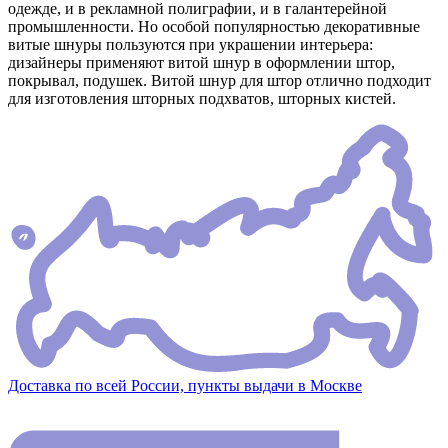
одежде, и в рекламной полиграфии, и в галантерейной
промышленности. Но особой популярностью декоративные
витые шнуры пользуются при украшении интерьера:
дизайнеры применяют витой шнур в оформлении штор,
покрывал, подушек. Витой шнур для штор отлично подходит
для изготовления шторных подхватов, шторных кистей.
Доставка по всей России, пункты выдачи в Москве