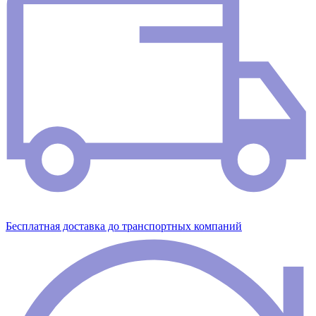
Бесплатная доставка до транспортных компаний