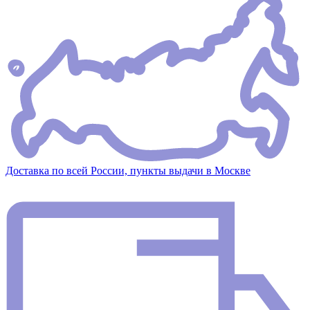
Доставка по всей России, пункты выдачи в Москве