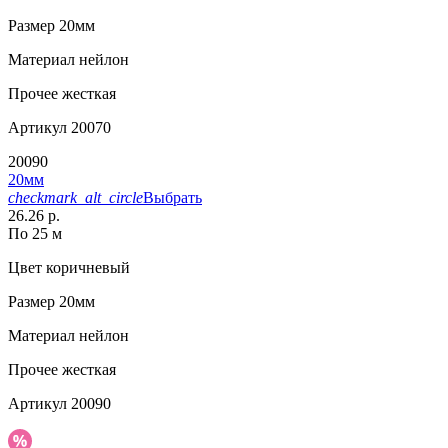
Размер
20мм
Материал
нейлон
Прочее
жесткая
Артикул
20070
20090
20мм
checkmark_alt_circle
Выбрать
26.26 р.
По 25 м
Цвет
коричневый
Размер
20мм
Материал
нейлон
Прочее
жесткая
Артикул
20090