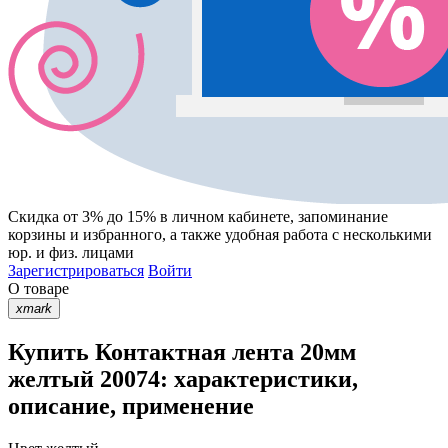
Скидка от 3% до 15%
в личном кабинете, запоминание
корзины
и
избранного
, а также удобная работа с несколькими
юр. и физ. лицами
Зарегистрироваться
Войти
О товаре
xmark
Купить Контактная лента 20мм
желтый 20074: характеристики,
описание, применение