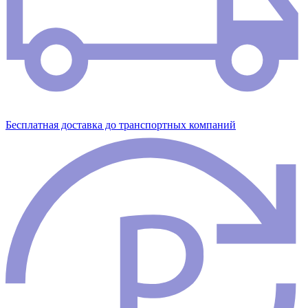
Бесплатная доставка до транспортных компаний