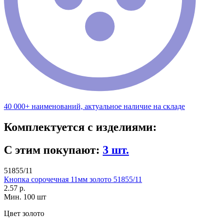
40 000+ наименований, актуальное наличие на складе
Комплектуется с изделиями:
С этим покупают:
3 шт.
51855/11
Кнопка сорочечная 11мм золото 51855/11
2.57 р.
Мин. 100 шт
Цвет
золото