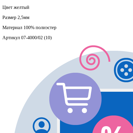
Цвет
желтый
Размер
2,5мм
Материал
100% полиэстер
Артикул
07-4000/02 (10)