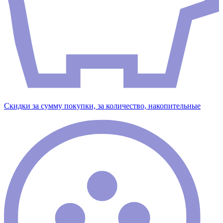
Скидки за сумму покупки, за количество, накопительные