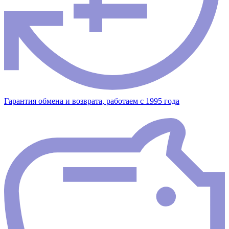
Гарантия обмена и возврата, работаем с 1995 года