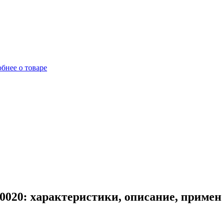
бнее о товаре
0020: характеристики, описание, приме