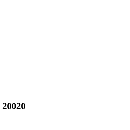
 20020