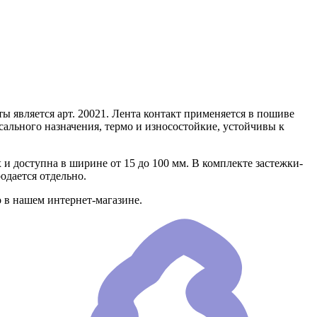
ы является арт. 20021. Лента контакт применяется в пошиве
ального назначения, термо и износостойкие, устойчивы к
 и доступна в ширине от 15 до 100 мм. В комплекте застежки-
одается отдельно.
 в нашем интернет-магазине.