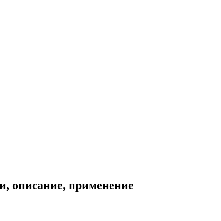
и, описание, применение