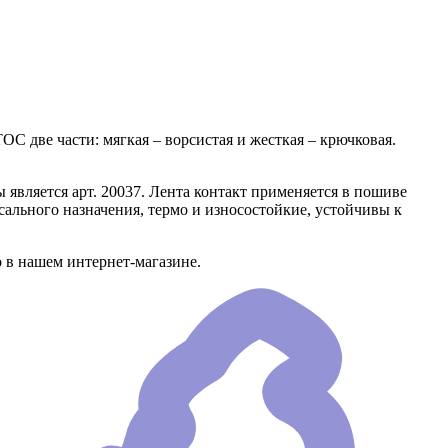
С две части: мягкая – ворсистая и жесткая – крючковая.
является арт. 20037. Лента контакт применяется в пошиве
ального назначения, термо и износостойкие, устойчивы к
 в нашем интернет-магазине.