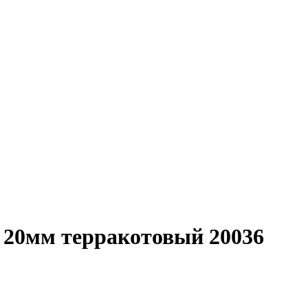
 20мм терракотовый 20036