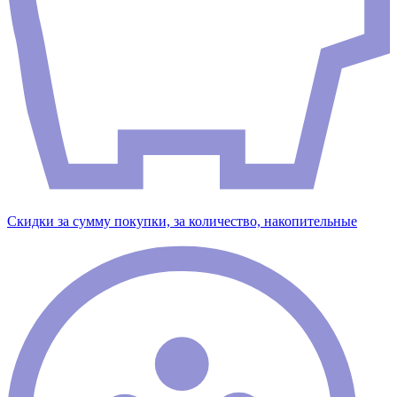
Скидки за сумму покупки, за количество, накопительные