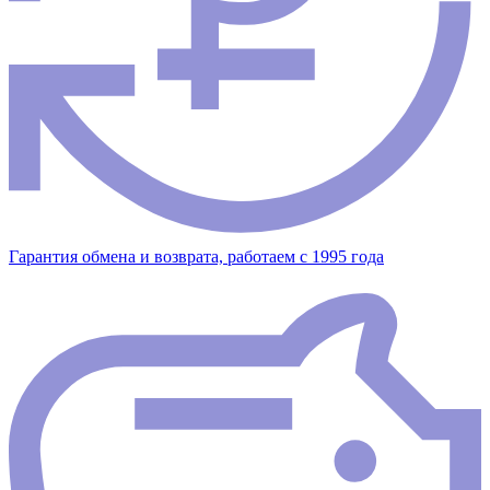
Гарантия обмена и возврата, работаем с 1995 года