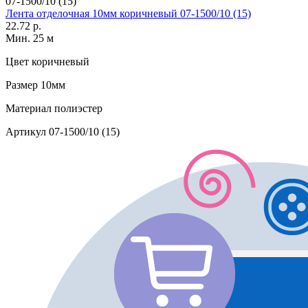
07-1500/10 (15)
Лента отделочная 10мм коричневый 07-1500/10 (15)
22.72 р.
Мин. 25 м
Цвет
коричневый
Размер
10мм
Материал
полиэстер
Артикул
07-1500/10 (15)