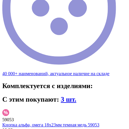
40 000+ наименований, актуальное наличие на складе
Комплектуется с изделиями:
С этим покупают:
3 шт.
59053
Кнопка альфа, омега 18х23мм темная медь 59053