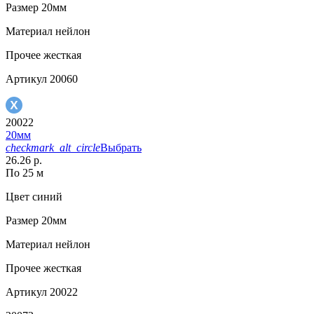
Размер
20мм
Материал
нейлон
Прочее
жесткая
Артикул
20060
20022
20мм
checkmark_alt_circle
Выбрать
26.26 р.
По 25 м
Цвет
синий
Размер
20мм
Материал
нейлон
Прочее
жесткая
Артикул
20022