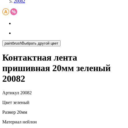
20082
paintbrush
Выбрать другой цвет
Контактная лента
пришивная 20мм зеленый
20082
Артикул
20082
Цвет
зеленый
Размер
20мм
Материал
нейлон