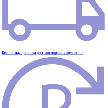
Бесплатная доставка до транспортных компаний