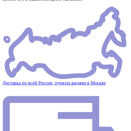
Доставка по всей России, пункты выдачи в Москве