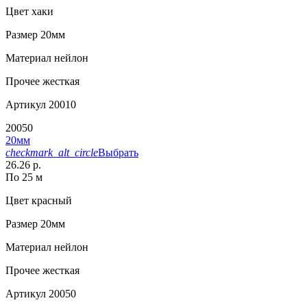
Цвет
хаки
Размер
20мм
Материал
нейлон
Прочее
жесткая
Артикул
20010
20050
20мм
checkmark_alt_circle
Выбрать
26.26 р.
По 25 м
Цвет
красный
Размер
20мм
Материал
нейлон
Прочее
жесткая
Артикул
20050