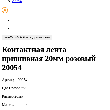
20054
paintbrush
Выбрать другой цвет
Контактная лента
пришивная 20мм розовый
20054
Артикул
20054
Цвет
розовый
Размер
20мм
Материал
нейлон