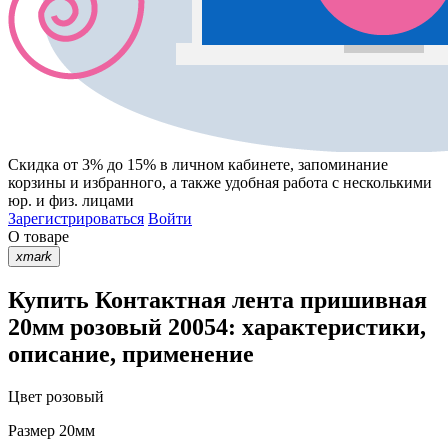
Скидка от 3% до 15%
в личном кабинете, запоминание
корзины
и
избранного
, а также удобная работа с несколькими
юр. и физ. лицами
Зарегистрироваться
Войти
О товаре
xmark
Купить Контактная лента пришивная
20мм розовый 20054: характеристики,
описание, применение
Цвет
розовый
Размер
20мм