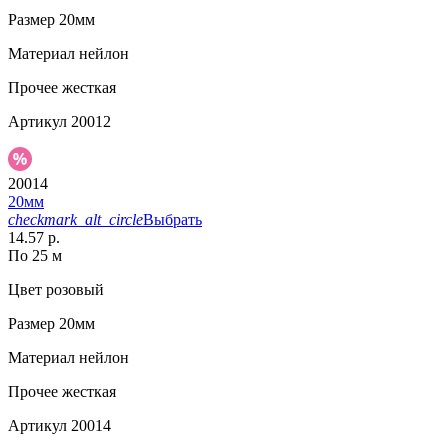
Размер
20мм
Материал
нейлон
Прочее
жесткая
Артикул
20012
20014
20мм
checkmark_alt_circle
Выбрать
14.57 р.
По 25 м
Цвет
розовый
Размер
20мм
Материал
нейлон
Прочее
жесткая
Артикул
20014