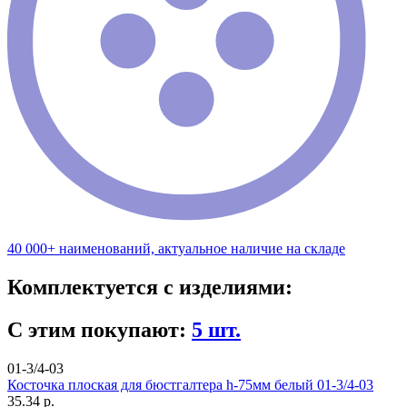
40 000+ наименований, актуальное наличие на складе
Комплектуется с изделиями:
С этим покупают:
5 шт.
01-3/4-03
Косточка плоская для бюстгалтера h-75мм белый 01-3/4-03
35.34 р.