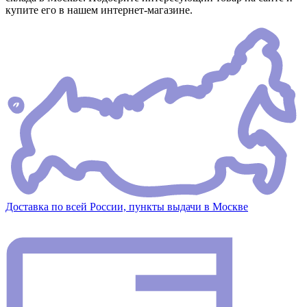
купите его в нашем интернет-магазине.
Доставка по всей России, пункты выдачи в Москве