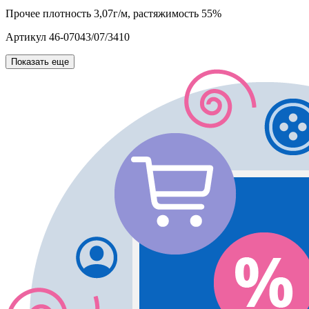
Прочее
плотность 3,07г/м, растяжимость 55%
Артикул
46-07043/07/3410
Показать еще