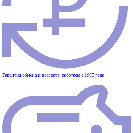
Гарантия обмена и возврата, работаем с 1995 года