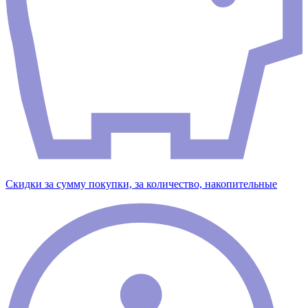
Скидки за сумму покупки, за количество, накопительные