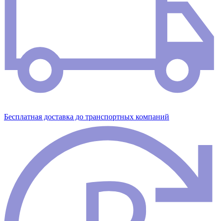
Бесплатная доставка до транспортных компаний