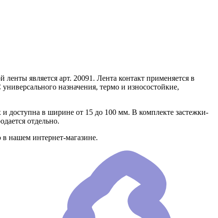
 ленты является арт. 20091. Лента контакт применяется в
 универсального назначения, термо и износостойкие,
 и доступна в ширине от 15 до 100 мм. В комплекте застежки-
одается отдельно.
 в нашем интернет-магазине.