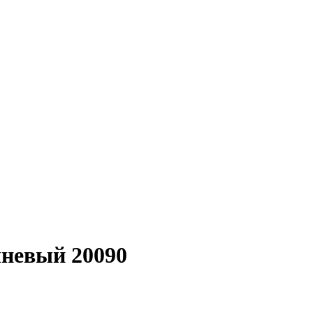
чневый 20090