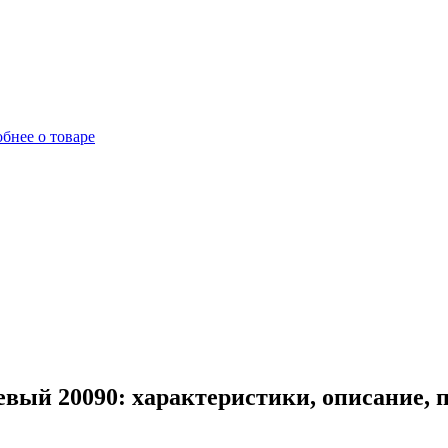
бнее о товаре
вый 20090: характеристики, описание, 