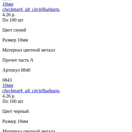
10мм
checkmark_alt_circle
Выбрать
4.26 р.
По 100 шт
Цвет
синий
Размер
10мм
Материал
цветной металл
Прочее
часть A
Артикул
0840
0843
10мм
checkmark_alt_circle
Выбрать
4.26 р.
По 100 шт
Цвет
черный
Размер
10мм
Материал
цветной металл