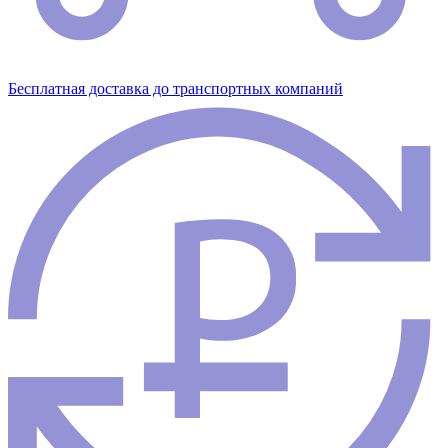
Бесплатная доставка до транспортных компаний