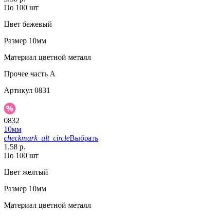
По 100 шт
Цвет
бежевый
Размер
10мм
Материал
цветной металл
Прочее
часть A
Артикул
0831
0832
10мм
checkmark_alt_circle
Выбрать
1.58 р.
По 100 шт
Цвет
желтый
Размер
10мм
Материал
цветной металл