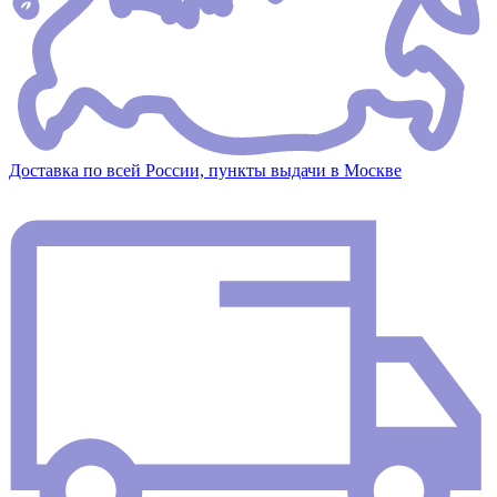
Доставка по всей России, пункты выдачи в Москве