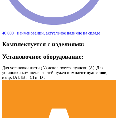
40 000+ наименований, актуальное наличие на складе
Комплектуется с изделиями:
Установочное оборудование:
Для установки части (А) используется пуансон [А]. Для
установки комплекта частей нужен
комплект пуансонов
,
напр. [А], [B], [С] и [D].