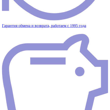
Гарантия обмена и возврата, работаем с 1995 года