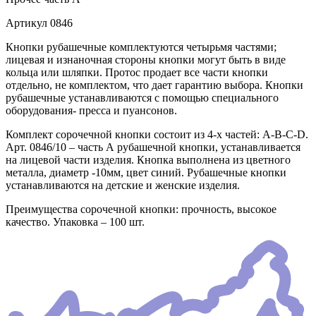
Артикул
0846
Кнопки рубашечные комплектуются четырьмя частями;
лицевая и изнаночная стороны кнопки могут быть в виде
кольца или шляпки. Протос продает все части кнопки
отдельно, не комплектом, что дает гарантию выбора. Кнопки
рубашечные устанавливаются с помощью специального
оборудования- пресса и пуансонов.
Комплект сорочечной кнопки состоит из 4-х частей: А-В-С-D.
Арт. 0846/10 – часть А рубашечной кнопки, устанавливается
на лицевой части изделия. Кнопка выполнена из цветного
металла, диаметр -10мм, цвет синий. Рубашечные кнопки
устанавливаются на детские и женские изделия.
Преимущества сорочечной кнопки: прочность, высокое
качество. Упаковка – 100 шт.