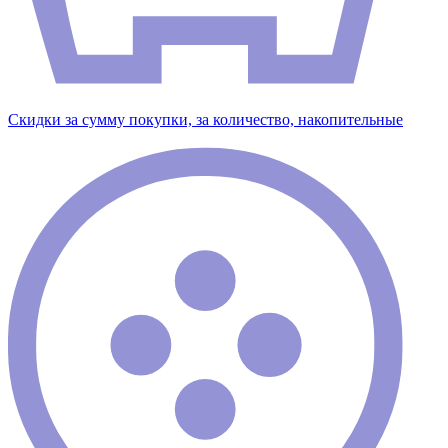
Скидки за сумму покупки, за количество, накопительные