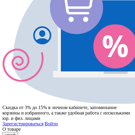
Скидка от 3% до 15%
в личном кабинете, запоминание
корзины
и
избранного
, а также удобная работа с несколькими
юр. и физ. лицами
Зарегистрироваться
Войти
О товаре