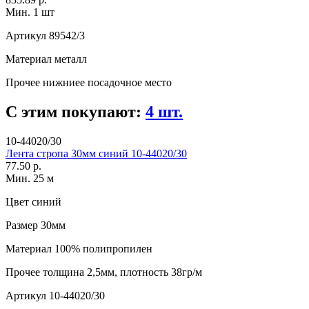
Мин. 1 шт
Артикул
89542/3
Материал
металл
Прочее
нижниее посадочное место
С этим покупают:
4 шт.
10-44020/30
Лента стропа 30мм синий 10-44020/30
77.50 р.
Мин. 25 м
Цвет
синий
Размер
30мм
Материал
100% полипропилен
Прочее
толщина 2,5мм, плотность 38гр/м
Артикул
10-44020/30