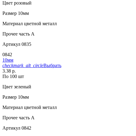
Цвет
розовый
Размер
10мм
Материал
цветной металл
Прочее
часть A
Артикул
0835
0842
10мм
checkmark_alt_circle
Выбрать
3.38 р.
По 100 шт
Цвет
зеленый
Размер
10мм
Материал
цветной металл
Прочее
часть A
Артикул
0842