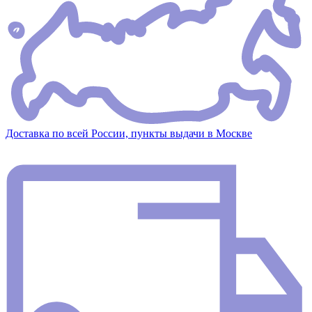
Доставка по всей России, пункты выдачи в Москве