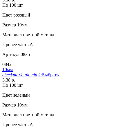
По 100 шт
Цвет
розовый
Размер
10мм
Материал
цветной металл
Прочее
часть A
Артикул
0835
0842
10мм
checkmark_alt_circle
Выбрать
3.38 р.
По 100 шт
Цвет
зеленый
Размер
10мм
Материал
цветной металл
Прочее
часть A