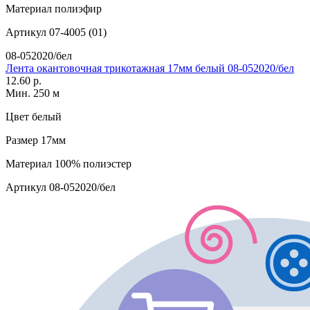
Материал
полиэфир
Артикул
07-4005 (01)
08-052020/бел
Лента окантовочная трикотажная 17мм белый 08-052020/бел
12.60 р.
Мин. 250 м
Цвет
белый
Размер
17мм
Материал
100% полиэстер
Артикул
08-052020/бел