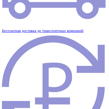
Бесплатная доставка до транспортных компаний