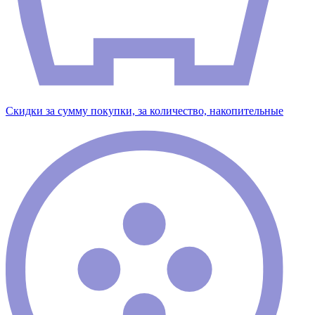
Скидки за сумму покупки, за количество, накопительные