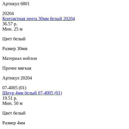
Артикул
6801
20204
Контактная лента 30мм белый 20204
36.57 р.
Мин. 25 м
Цвет
белый
Размер
30мм
Материал
нейлон
Прочее
мягкая
Артикул
20204
07-4005 (01)
Шнур 4мм белый 07-4005 (01)
19.51 р.
Мин. 50 м
Цвет
белый
Размер
4мм