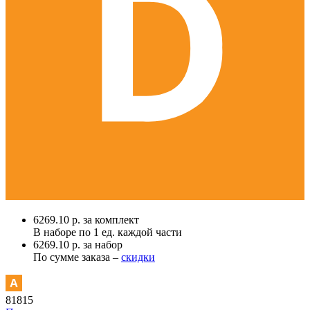
6269.10 р. за комплект
В наборе по
1 ед.
каждой части
6269.10 р. за набор
По сумме заказа –
скидки
81815