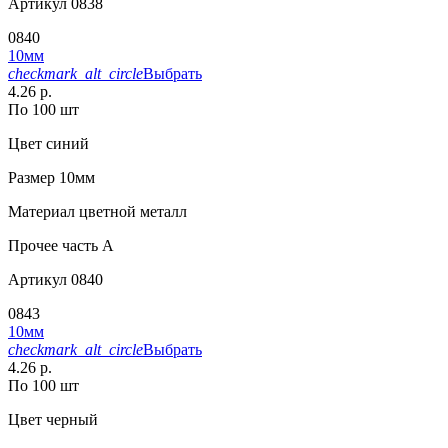
Артикул
0838
0840
10мм
checkmark_alt_circle
Выбрать
4.26 р.
По 100 шт
Цвет
синий
Размер
10мм
Материал
цветной металл
Прочее
часть A
Артикул
0840
0843
10мм
checkmark_alt_circle
Выбрать
4.26 р.
По 100 шт
Цвет
черный