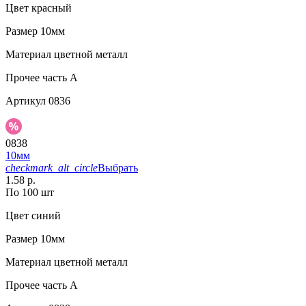
Цвет
красный
Размер
10мм
Материал
цветной металл
Прочее
часть A
Артикул
0836
0838
10мм
checkmark_alt_circle
Выбрать
1.58 р.
По 100 шт
Цвет
синий
Размер
10мм
Материал
цветной металл
Прочее
часть A