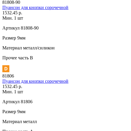
81808-90
Пуансон для кнопки сорочечной
1532.45 р.
Мин. 1 шт
Артикул
81808-90
Размер
9мм
Материал
металл/силикон
Прочее
часть В
81806
Пуансон для кнопки сорочечной
1532.45 р.
Мин. 1 шт
Артикул
81806
Размер
9мм
Материал
металл