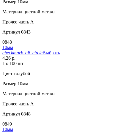
Размер
10мм
Материал
цветной металл
Прочее
часть A
Артикул
0843
0848
10мм
checkmark_alt_circle
Выбрать
4.26 р.
По 100 шт
Цвет
голубой
Размер
10мм
Материал
цветной металл
Прочее
часть A
Артикул
0848
0849
10мм