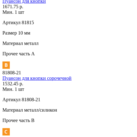
Пуансон для кнопки
1671.75 р.
Мин. 1 шт
Артикул
81815
Размер
10 мм
Материал
металл
Прочее
часть A
81808-21
Пуансон для кнопки сорочечной
1532.45 р.
Мин. 1 шт
Артикул
81808-21
Материал
металл/силикон
Прочее
часть В