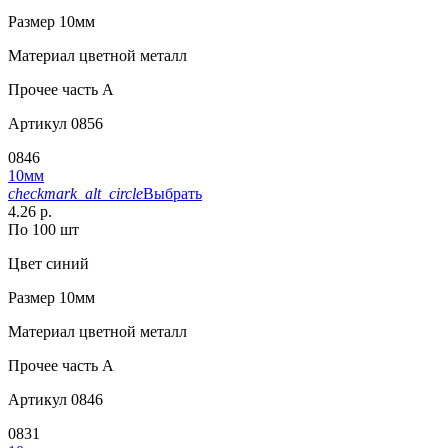
Размер
10мм
Материал
цветной металл
Прочее
часть A
Артикул
0856
0846
10мм
checkmark_alt_circle
Выбрать
4.26 р.
По 100 шт
Цвет
синий
Размер
10мм
Материал
цветной металл
Прочее
часть A
Артикул
0846
0831