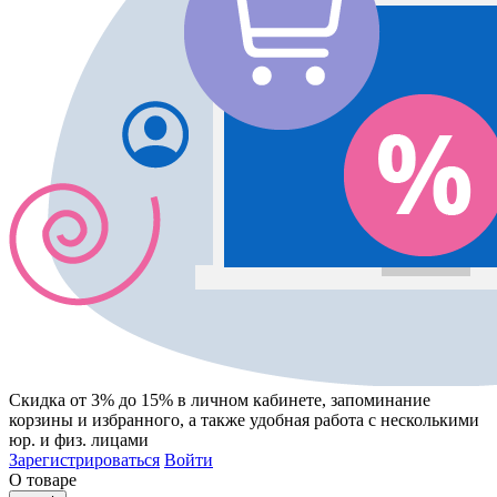
Скидка от 3% до 15%
в личном кабинете, запоминание
корзины
и
избранного
, а также удобная работа с несколькими
юр. и физ. лицами
Зарегистрироваться
Войти
О товаре