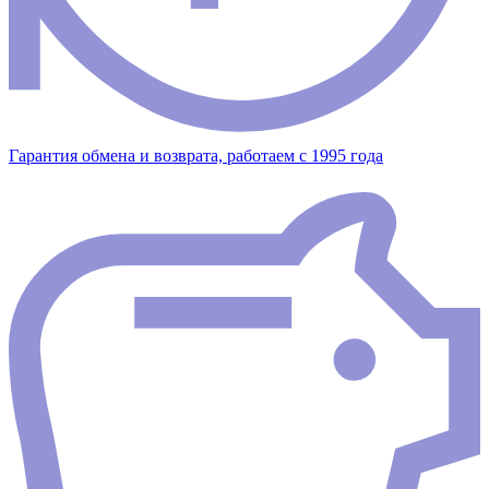
Гарантия обмена и возврата, работаем с 1995 года