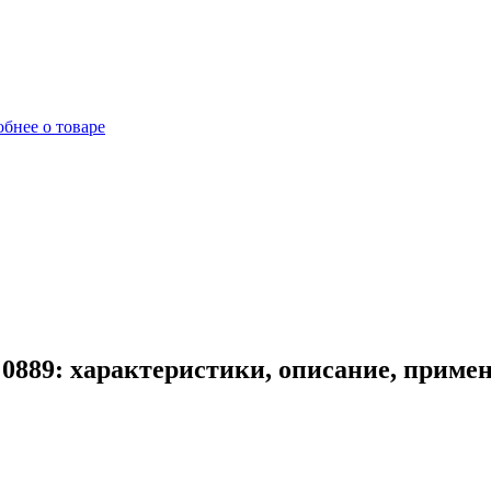
бнее о товаре
0889: характеристики, описание, приме