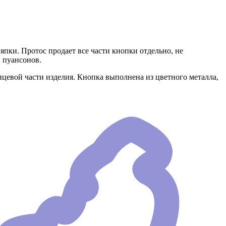
пки. Протос продает все части кнопки отдельно, не
 пуансонов.
лицевой части изделия. Кнопка выполнена из цветного металла,