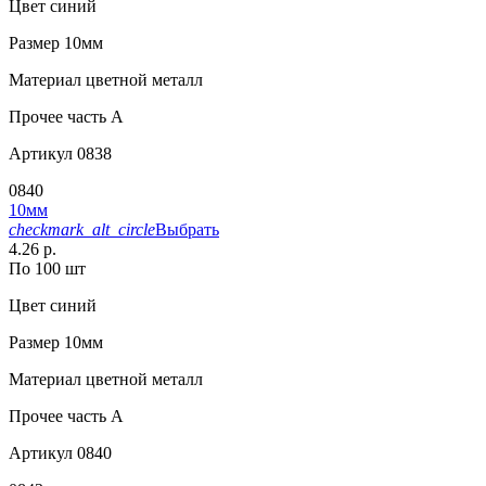
Цвет
синий
Размер
10мм
Материал
цветной металл
Прочее
часть A
Артикул
0838
0840
10мм
checkmark_alt_circle
Выбрать
4.26 р.
По 100 шт
Цвет
синий
Размер
10мм
Материал
цветной металл
Прочее
часть A
Артикул
0840