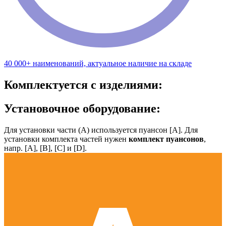
40 000+ наименований, актуальное наличие на складе
Комплектуется с изделиями:
Установочное оборудование:
Для установки части (А) используется пуансон [А]. Для
установки комплекта частей нужен
комплект пуансонов
,
напр. [А], [B], [С] и [D].