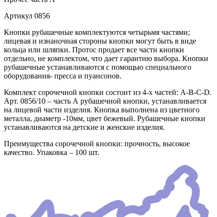
Артикул
0856
Кнопки рубашечные комплектуются четырьмя частями;
лицевая и изнаночная стороны кнопки могут быть в виде
кольца или шляпки. Протос продает все части кнопки
отдельно, не комплектом, что дает гарантию выбора. Кнопки
рубашечные устанавливаются с помощью специального
оборудования- пресса и пуансонов.
Комплект сорочечной кнопки состоит из 4-х частей: А-В-С-D.
Арт. 0856/10 – часть А рубашечной кнопки, устанавливается
на лицевой части изделия. Кнопка выполнена из цветного
металла, диаметр -10мм, цвет бежевый. Рубашечные кнопки
устанавливаются на детские и женские изделия.
Преимущества сорочечной кнопки: прочность, высокое
качество. Упаковка – 100 шт.