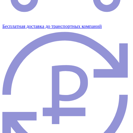
Бесплатная доставка до транспортных компаний