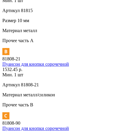
Мин. 1 шт
Артикул
81815
Размер
10 мм
Материал
металл
Прочее
часть A
81808-21
Пуансон для кнопки сорочечной
1532.45 р.
Мин. 1 шт
Артикул
81808-21
Материал
металл/силикон
Прочее
часть В
81808-90
Пуансон для кнопки сорочечной