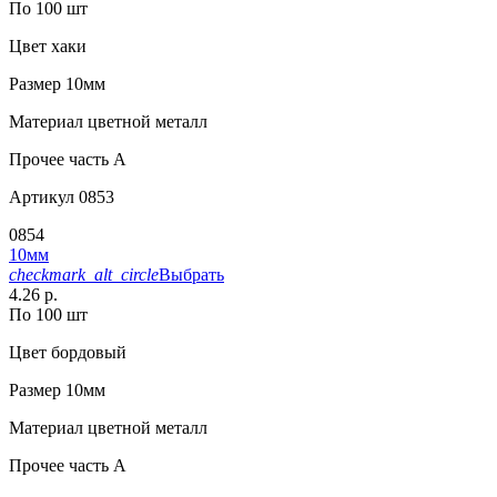
По 100 шт
Цвет
хаки
Размер
10мм
Материал
цветной металл
Прочее
часть A
Артикул
0853
0854
10мм
checkmark_alt_circle
Выбрать
4.26 р.
По 100 шт
Цвет
бордовый
Размер
10мм
Материал
цветной металл
Прочее
часть A