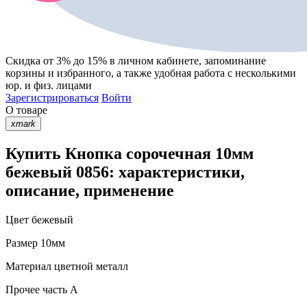
Скидка от 3% до 15%
в личном кабинете, запоминание
корзины
и
избранного
, а также удобная работа с несколькими
юр. и физ. лицами
Зарегистрироваться
Войти
О товаре
xmark
Купить Кнопка сорочечная 10мм
бежевый 0856: характеристики,
описание, применение
Цвет
бежевый
Размер
10мм
Материал
цветной металл
Прочее
часть A