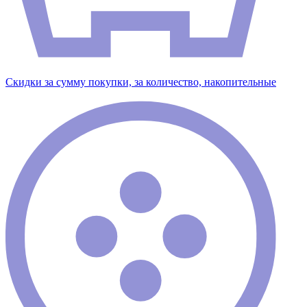
Скидки за сумму покупки, за количество, накопительные