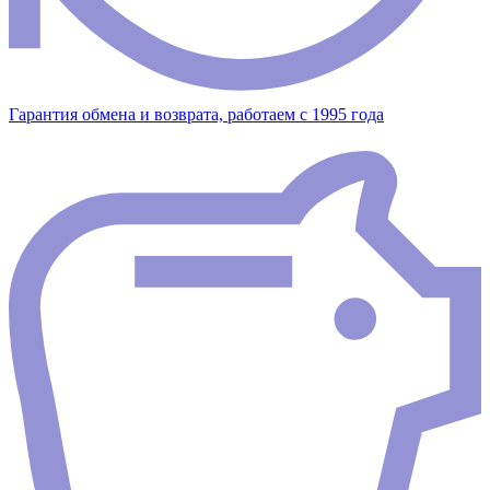
Гарантия обмена и возврата, работаем с 1995 года