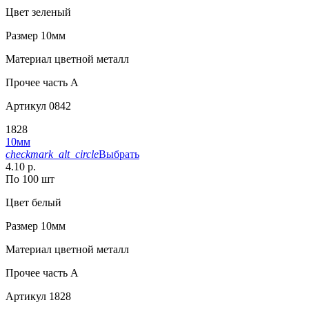
Цвет
зеленый
Размер
10мм
Материал
цветной металл
Прочее
часть A
Артикул
0842
1828
10мм
checkmark_alt_circle
Выбрать
4.10 р.
По 100 шт
Цвет
белый
Размер
10мм
Материал
цветной металл
Прочее
часть A
Артикул
1828