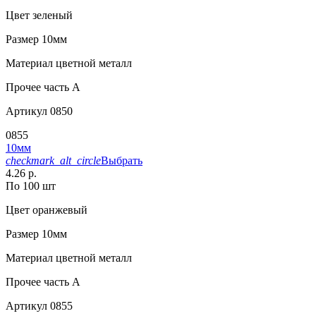
Цвет
зеленый
Размер
10мм
Материал
цветной металл
Прочее
часть A
Артикул
0850
0855
10мм
checkmark_alt_circle
Выбрать
4.26 р.
По 100 шт
Цвет
оранжевый
Размер
10мм
Материал
цветной металл
Прочее
часть A
Артикул
0855