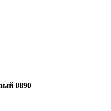
вый 0890