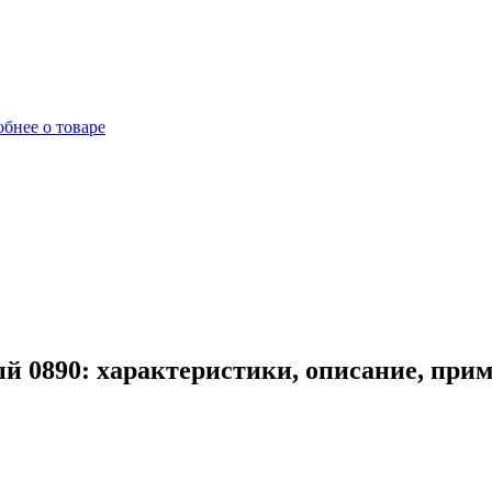
бнее о товаре
й 0890: характеристики, описание, при