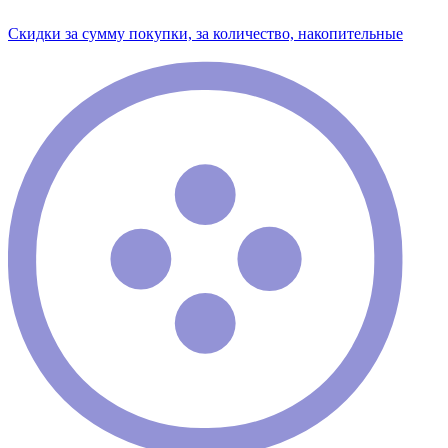
Скидки за сумму покупки, за количество, накопительные