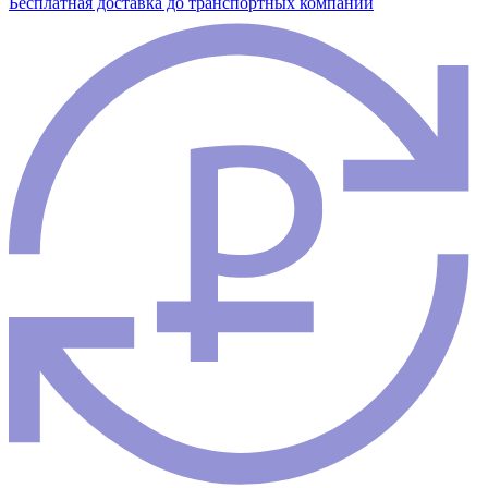
Бесплатная доставка до транспортных компаний