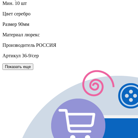
Мин. 10 шт
Цвет
серебро
Размер
90мм
Материал
люрекс
Производитель
РОССИЯ
Артикул
36-9/сер
Показать еще