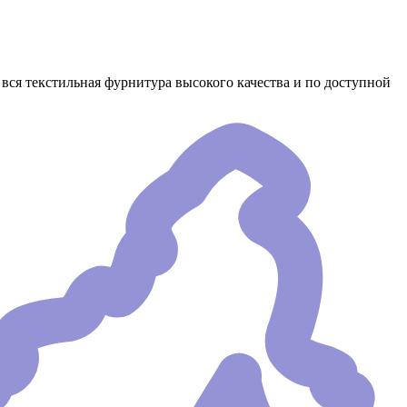
вся текстильная фурнитура высокого качества и по доступной