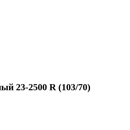
ый 23-2500 R (103/70)