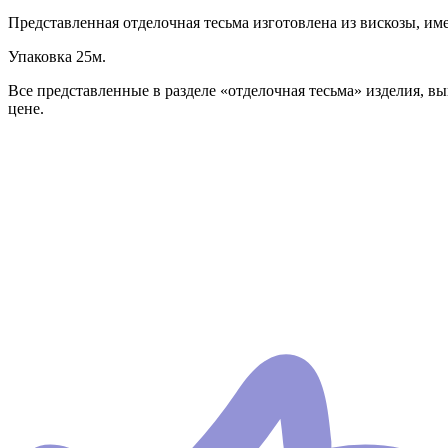
Представленная отделочная тесьма изготовлена из вискозы, им
Упаковка 25м.
Все представленные в разделе «отделочная тесьма» изделия, в
цене.