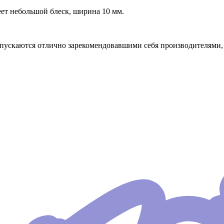
еет небольшой блеск, ширина 10 мм.
ыпускаются отлично зарекомендовавшими себя производителями, 