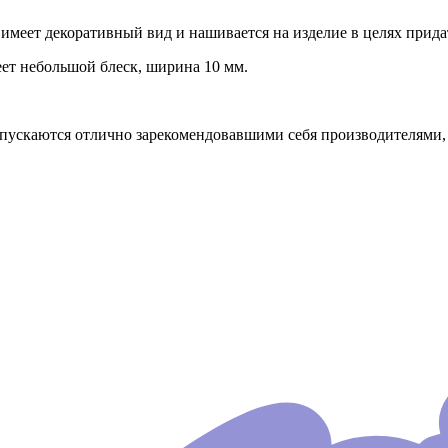
 имеет декоративный вид и нашивается на изделие в целях прид
еет небольшой блеск, ширина 10 мм.
ыпускаются отлично зарекомендовавшими себя производителями, 