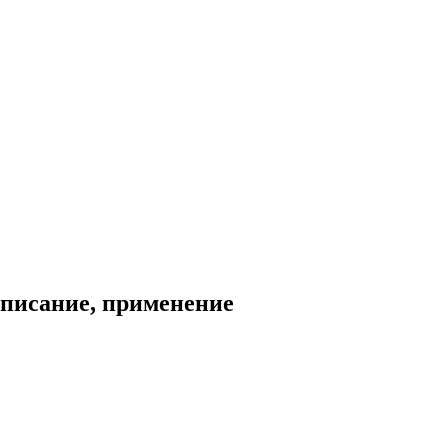
описание, применение