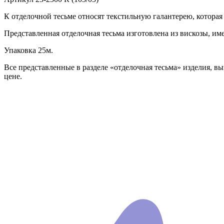
К отделочной тесьме относят текстильную галантерею, которая
Представленная отделочная тесьма изготовлена из вискозы, им
Упаковка 25м.
Все представленные в разделе «отделочная тесьма» изделия, в
цене.