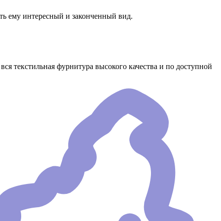
ать ему интересный и законченный вид.
вся текстильная фурнитура высокого качества и по доступной