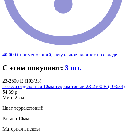
40 000+ наименований, актуальное наличие на складе
С этим покупают:
3 шт.
23-2500 R (103/33)
Тесьма отделочная 10мм терракотовый 23-2500 R (103/33)
54.39 р.
Мин. 25 м
Цвет
терракотовый
Размер
10мм
Материал
вискоза