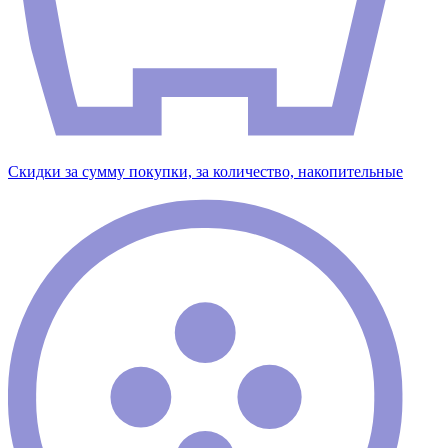
Скидки за сумму покупки, за количество, накопительные