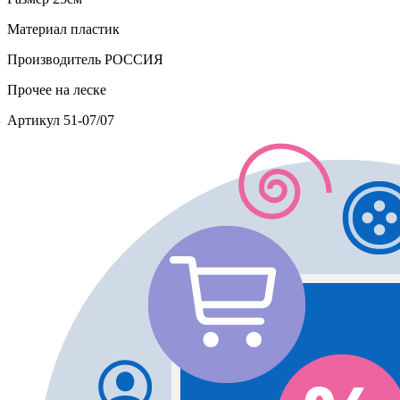
Материал
пластик
Производитель
РОССИЯ
Прочее
на леске
Артикул
51-07/07