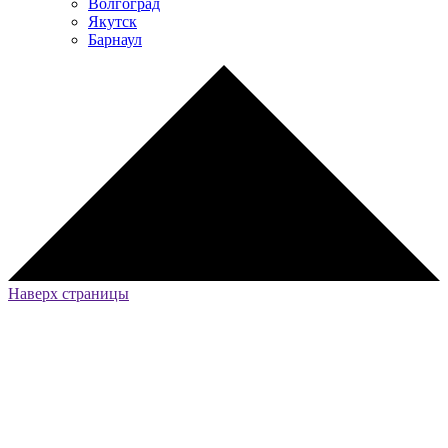
Волгоград
Якутск
Барнаул
Наверх страницы