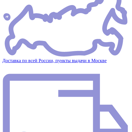
Доставка по всей России, пункты выдачи в Москве