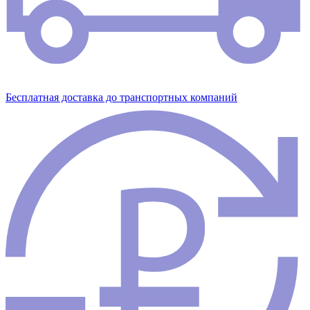
Бесплатная доставка до транспортных компаний