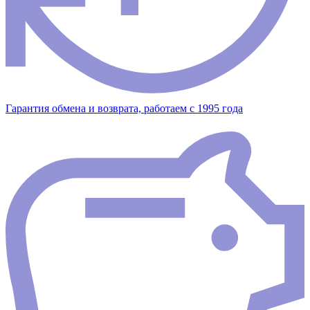
Гарантия обмена и возврата, работаем с 1995 года