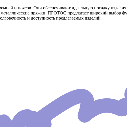
мней и поясов. Они обеспечивают идеальную посадку изделия по
и металлические пряжки, ПРОТОС предлагает широкий выбор ф
долговечность и доступность предлагаемых изделий