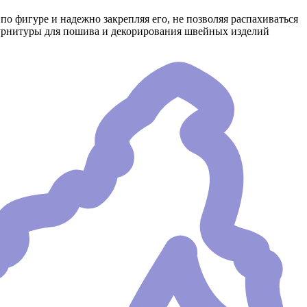
 фигуре и надежно закрепляя его, не позволяя распахиваться
урнитуры для пошива и декорирования швейных изделий