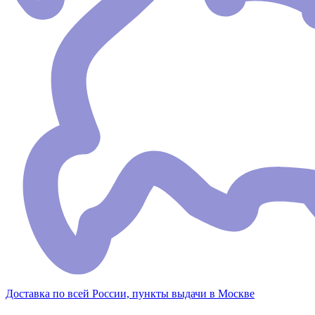
Доставка по всей России, пункты выдачи в Москве