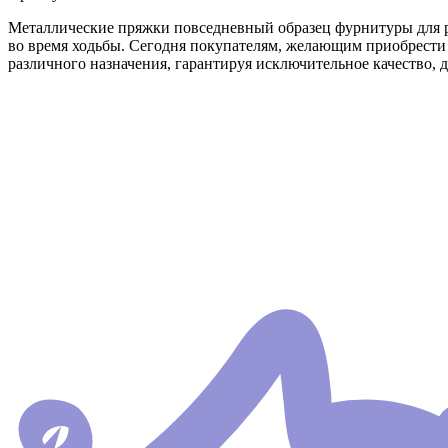
Металлические пряжки повседневный образец фурнитуры для ре
во время ходьбы. Сегодня покупателям, желающим приобрест
различного назначения, гарантируя исключительное качество, 