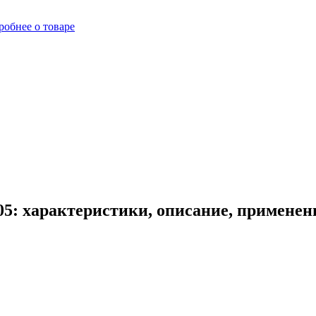
робнее о товаре
5: характеристики, описание, применен