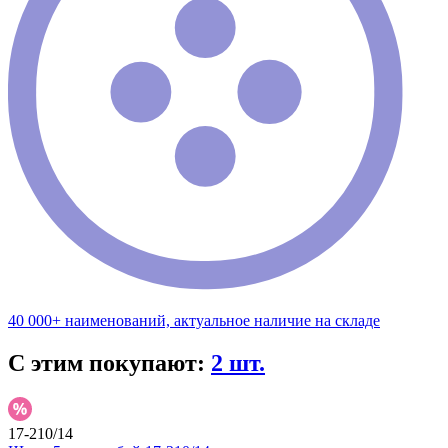
40 000+ наименований, актуальное наличие на складе
С этим покупают:
2 шт.
17-210/14