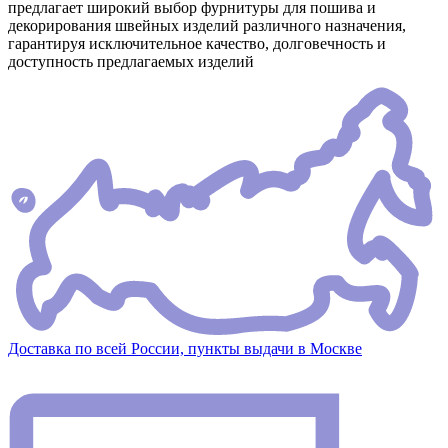
предлагает широкий выбор фурнитуры для пошива и
декорирования швейных изделий различного назначения,
гарантируя исключительное качество, долговечность и
доступность предлагаемых изделий
Доставка по всей России, пункты выдачи в Москве