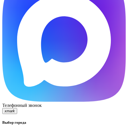
Телефонный звонок
xmark
Выбор города