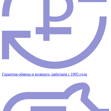
Гарантия обмена и возврата, работаем с 1995 года