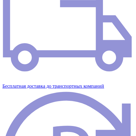
Бесплатная доставка до транспортных компаний