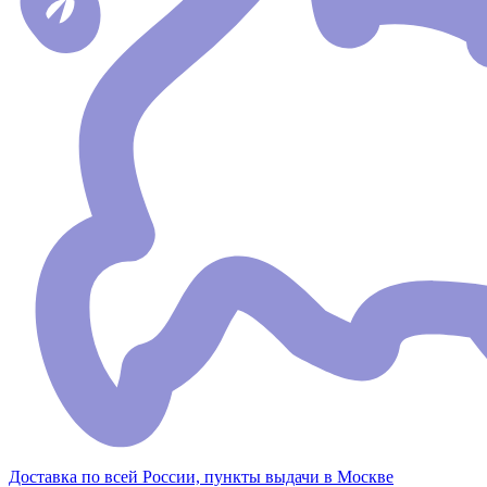
Доставка по всей России, пункты выдачи в Москве