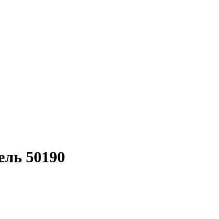
ель 50190