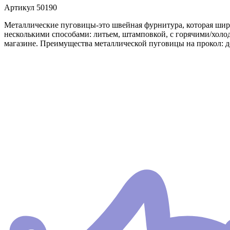
Артикул
50190
Металлические пуговицы-это швейная фурнитура, которая шир
несколькими способами: литьем, штамповкой, с горячими/холо
магазине. Преимущества металлической пуговицы на прокол: до