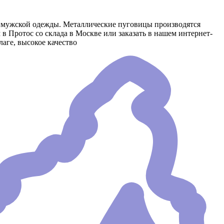
и мужской одежды. Металлические пуговицы производятся
 Протос со склада в Москве или заказать в нашем интернет-
аге, высокое качество