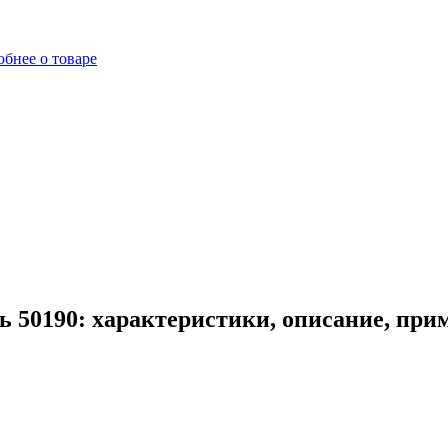
бнее о товаре
ь 50190: характеристики, описание, при