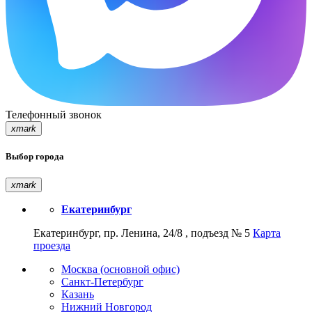
Телефонный звонок
xmark
Выбор города
xmark
Екатеринбург
Екатеринбург, пр. Ленина, 24/8 , подъезд № 5
Карта
проезда
Москва (основной офис)
Санкт-Петербург
Казань
Нижний Новгород