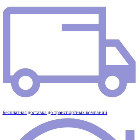
Бесплатная доставка до транспортных компаний