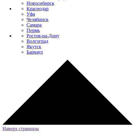
Новосибирск
Краснодар
Уфа
Челябинск
Самара
Пермь
Ростов-на-Дону
Волгоград
Якутск
Барнаул
Наверх страницы