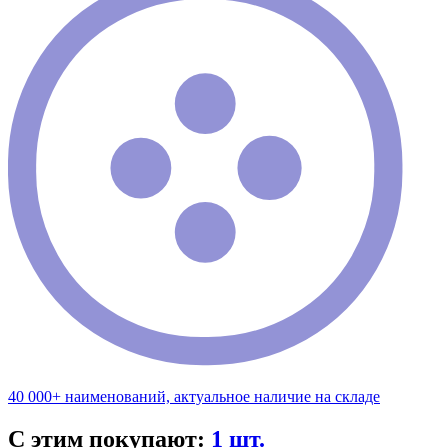
40 000+ наименований, актуальное наличие на складе
С этим покупают:
1 шт.