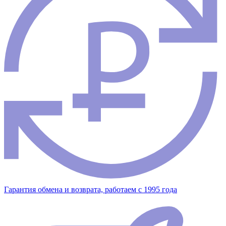
Гарантия обмена и возврата, работаем с 1995 года