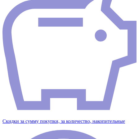
Скидки за сумму покупки, за количество, накопительные