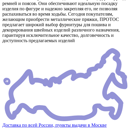
ремней и поясов. Они обеспечивают идеальную посадку
изделия по фигуре и надежно закрепляя его, не позволяя
распахиваться во время ходьбы. Сегодня покупателям,
желающим приобрести металлические пряжки, ПРОТОС
предлагает широкий выбор фурнитуры для пошива и
декорирования швейных изделий различного назначения,
гарантируя исключительное качество, долговечность и
доступность предлагаемых изделий
Доставка по всей России, пункты выдачи в Москве