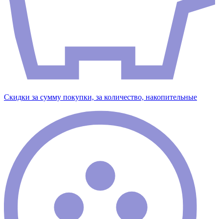
Скидки за сумму покупки, за количество, накопительные