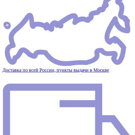
Доставка по всей России, пункты выдачи в Москве