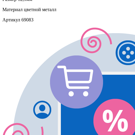
Материал
цветной металл
Артикул
69083