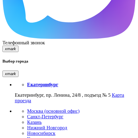
Телефонный звонок
xmark
Выбор города
xmark
Екатеринбург
Екатеринбург, пр. Ленина, 24/8 , подъезд № 5
Карта
проезда
Москва (основной офис)
Санкт-Петербург
Казань
Нижний Новгород
Новосибирск