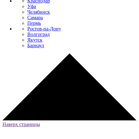
Краснодар
Уфа
Челябинск
Самара
Пермь
Ростов-на-Дону
Волгоград
Якутск
Барнаул
Наверх страницы