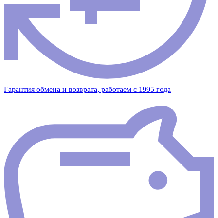
Гарантия обмена и возврата, работаем с 1995 года