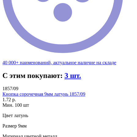
40 000+ наименований, актуальное наличие на складе
С этим покупают:
3 шт.
1857/09
Кнопка сорочечная 9мм латунь 1857/09
1.72 р.
Мин. 100 шт
Цвет
латунь
Размер
9мм
Материал
цветной металл