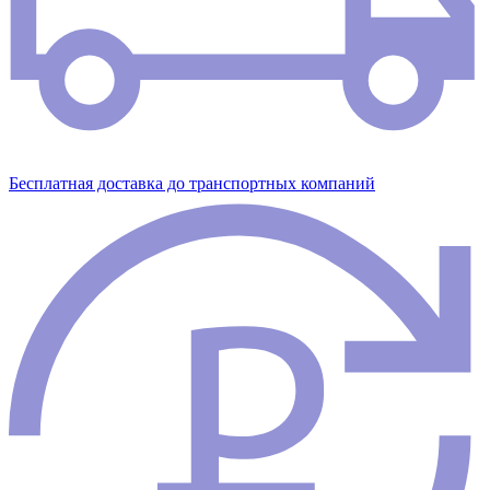
Бесплатная доставка до транспортных компаний