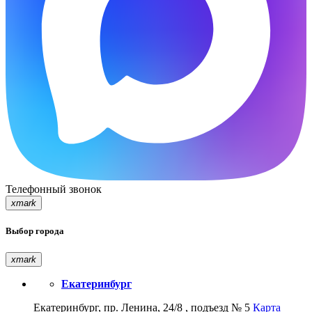
Телефонный звонок
xmark
Выбор города
xmark
Екатеринбург
Екатеринбург, пр. Ленина, 24/8 , подъезд № 5
Карта