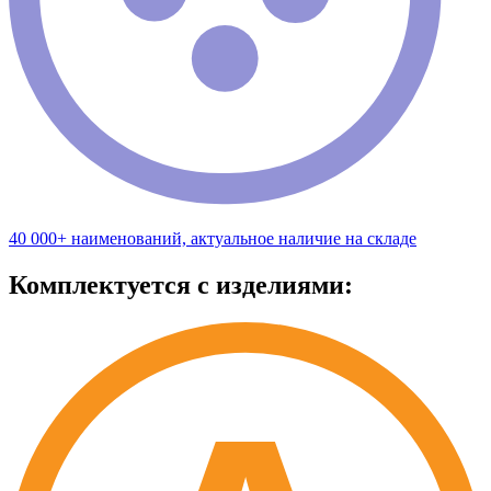
40 000+ наименований, актуальное наличие на складе
Комплектуется с изделиями: