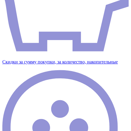
Скидки за сумму покупки, за количество, накопительные