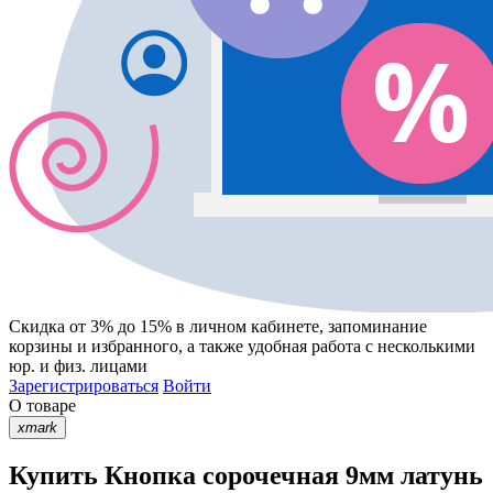
Скидка от 3% до 15%
в личном кабинете, запоминание
корзины
и
избранного
, а также удобная работа с несколькими
юр. и физ. лицами
Зарегистрироваться
Войти
О товаре
xmark
Купить Кнопка сорочечная 9мм латунь