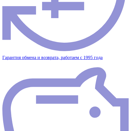
Гарантия обмена и возврата, работаем с 1995 года