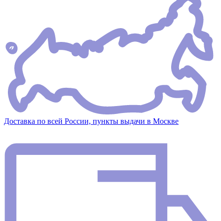
Доставка по всей России, пункты выдачи в Москве