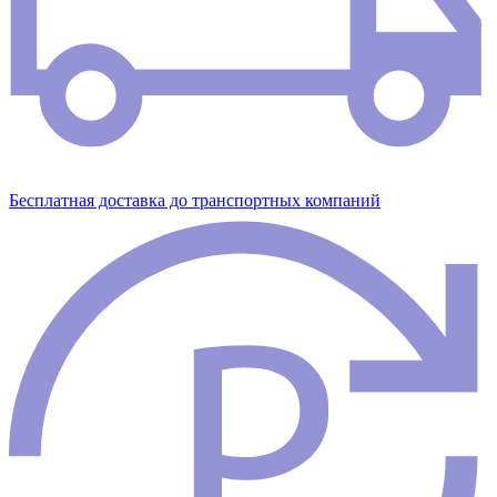
Бесплатная доставка до транспортных компаний