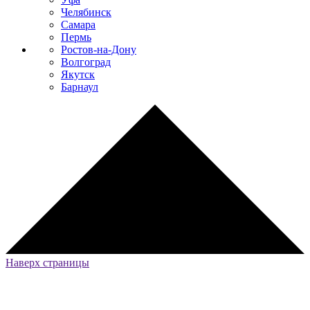
Челябинск
Самара
Пермь
Ростов-на-Дону
Волгоград
Якутск
Барнаул
Наверх страницы