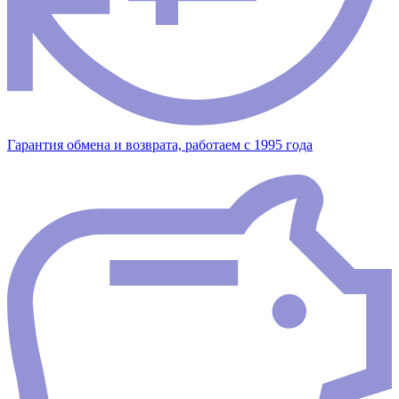
Гарантия обмена и возврата, работаем с 1995 года