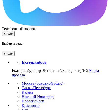
Телефонный звонок
xmark
Выбор города
xmark
Екатеринбург
Екатеринбург, пр. Ленина, 24/8 , подъезд № 5
Карта
проезда
Москва (основной офис)
Санкт-Петербург
Казань
Нижний Новгород
Новосибирск
Краснодар
Уфа