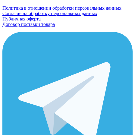
Политика в отношении обработки персональных данных
Согласие на обработку персональных данных
Публичная оферта
Договор поставки товара