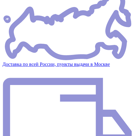
Доставка по всей России, пункты выдачи в Москве