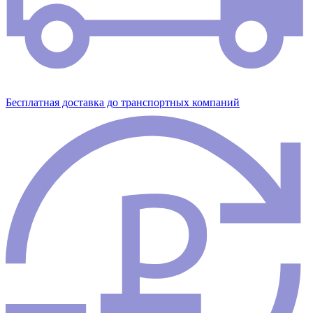
Бесплатная доставка до транспортных компаний