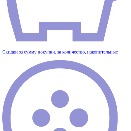
Скидки за сумму покупки, за количество, накопительные