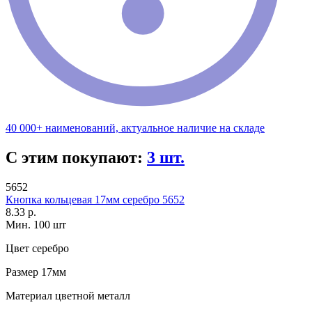
40 000+ наименований, актуальное наличие на складе
С этим покупают:
3 шт.
5652
Кнопка кольцевая 17мм серебро 5652
8.33 р.
Мин. 100 шт
Цвет
серебро
Размер
17мм
Материал
цветной металл