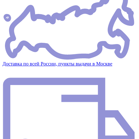
Доставка по всей России, пункты выдачи в Москве