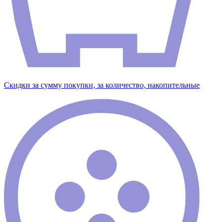
Скидки за сумму покупки, за количество, накопительные