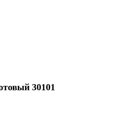
отовый 30101