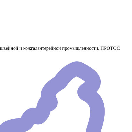
ся в швейной и кожгалантерейной промышленности. ПРОТОС