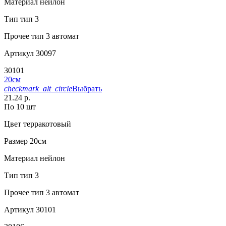
Материал
нейлон
Тип
тип 3
Прочее
тип 3 автомат
Артикул
30097
30101
20см
checkmark_alt_circle
Выбрать
21.24 р.
По 10 шт
Цвет
терракотовый
Размер
20см
Материал
нейлон
Тип
тип 3
Прочее
тип 3 автомат
Артикул
30101