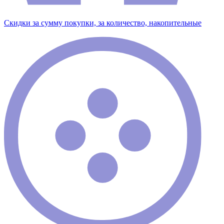
Скидки за сумму покупки, за количество, накопительные