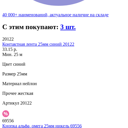
40 000+ наименований, актуальное наличие на складе
С этим покупают:
3 шт.
20122
Контактная лента 25мм синий 20122
33.15 р.
Мин. 25 м
Цвет
синий
Размер
25мм
Материал
нейлон
Прочее
жесткая
Артикул
20122
69556
Кнопка альфа, омега 25мм никель 69556