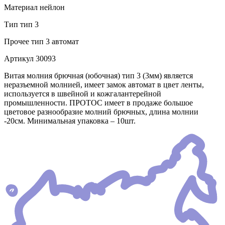
Материал
нейлон
Тип
тип 3
Прочее
тип 3 автомат
Артикул
30093
Витая молния брючная (юбочная) тип 3 (3мм) является
неразъемной молнией, имеет замок автомат в цвет ленты,
используется в швейной и кожгалантерейной
промышленности. ПРОТОС имеет в продаже большое
цветовое разнообразие молний брючных, длина молнии
-20см. Минимальная упаковка – 10шт.