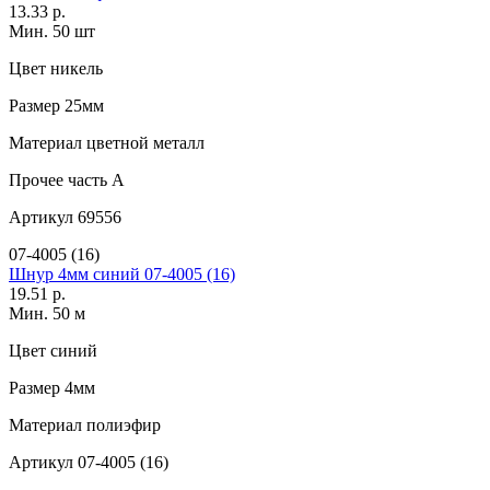
13.33 р.
Мин. 50 шт
Цвет
никель
Размер
25мм
Материал
цветной металл
Прочее
часть A
Артикул
69556
07-4005 (16)
Шнур 4мм синий 07-4005 (16)
19.51 р.
Мин. 50 м
Цвет
синий
Размер
4мм
Материал
полиэфир
Артикул
07-4005 (16)