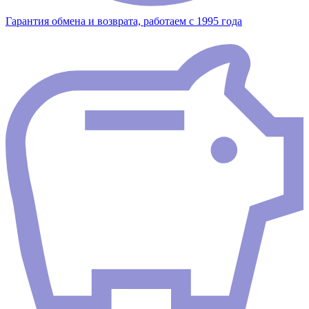
Гарантия обмена и возврата, работаем с 1995 года