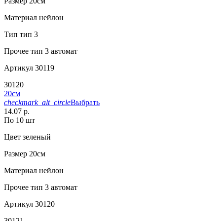
Размер
20см
Материал
нейлон
Тип
тип 3
Прочее
тип 3 автомат
Артикул
30119
30120
20см
checkmark_alt_circle
Выбрать
14.07 р.
По 10 шт
Цвет
зеленый
Размер
20см
Материал
нейлон
Прочее
тип 3 автомат
Артикул
30120
30121