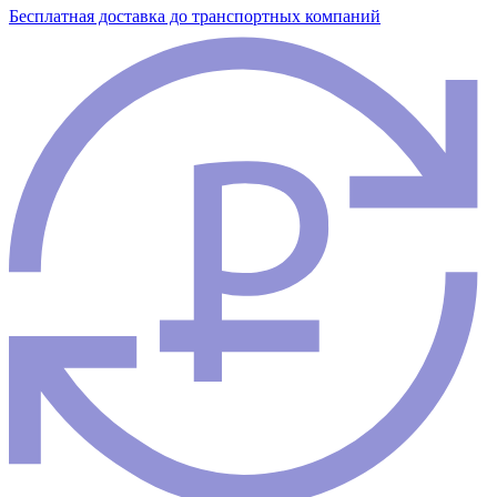
Бесплатная доставка до транспортных компаний