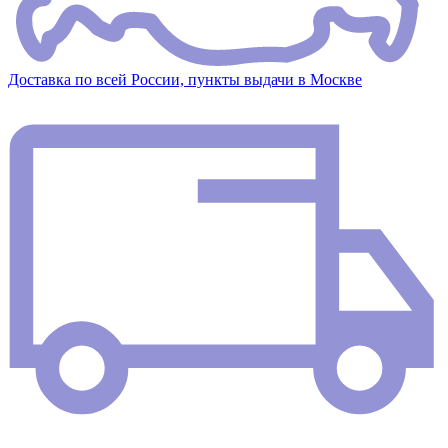
Доставка по всей России, пункты выдачи в Москве