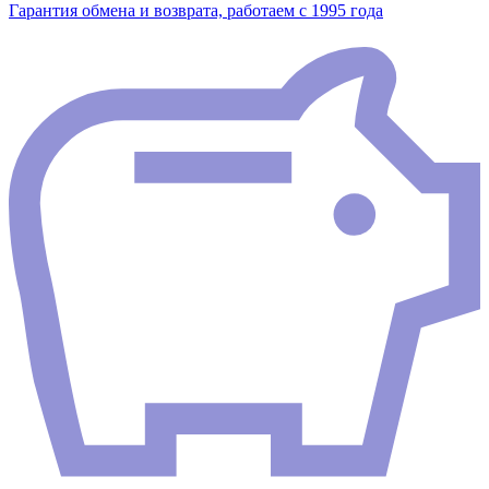
Гарантия обмена и возврата, работаем с 1995 года