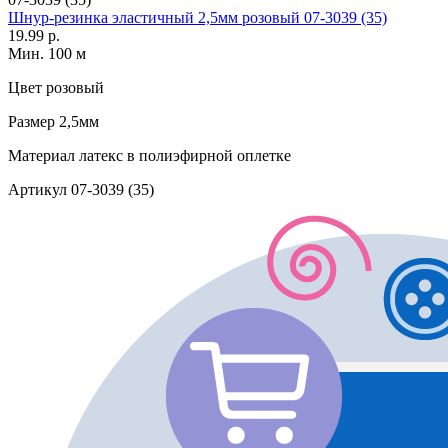
Шнур-резинка эластичный 2,5мм розовый 07-3039 (35)
19.99 р.
Мин. 100 м
Цвет
розовый
Размер
2,5мм
Материал
латекс в полиэфирной оплетке
Артикул
07-3039 (35)