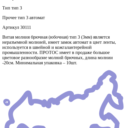
Тип
тип 3
Прочее
тип 3 автомат
Артикул
30111
Витая молния брючная (юбочная) тип 3 (3мм) является
неразъемной молнией, имеет замок автомат в цвет ленты,
используется в швейной и кожгалантерейной
промышленности. ПРОТОС имеет в продаже большое
цветовое разнообразие молний брючных, длина молнии
-20см. Минимальная упаковка – 10шт.