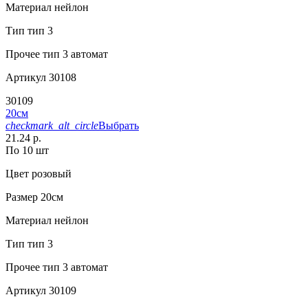
Материал
нейлон
Тип
тип 3
Прочее
тип 3 автомат
Артикул
30108
30109
20см
checkmark_alt_circle
Выбрать
21.24 р.
По 10 шт
Цвет
розовый
Размер
20см
Материал
нейлон
Тип
тип 3
Прочее
тип 3 автомат
Артикул
30109