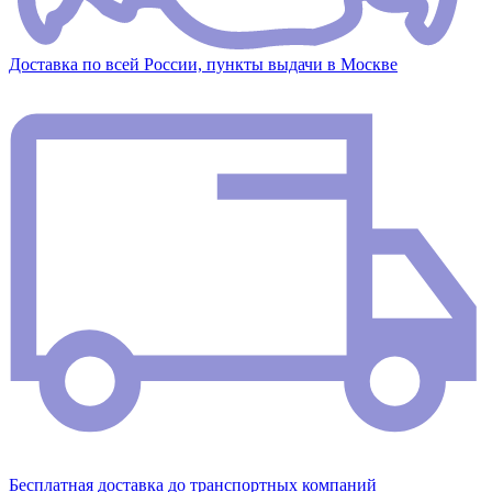
Доставка по всей России, пункты выдачи в Москве
Бесплатная доставка до транспортных компаний