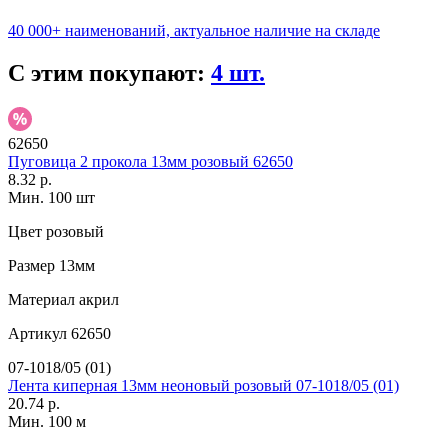
40 000+ наименований, актуальное наличие на складе
С этим покупают:
4 шт.
62650
Пуговица 2 прокола 13мм розовый 62650
8.32 р.
Мин. 100 шт
Цвет
розовый
Размер
13мм
Материал
акрил
Артикул
62650
07-1018/05 (01)
Лента киперная 13мм неоновый розовый 07-1018/05 (01)
20.74 р.
Мин. 100 м