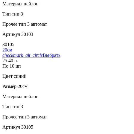
Материал
нейлон
Тип
тип 3
Прочее
тип 3 автомат
Артикул
30103
30105
20см
checkmark_alt_circle
Выбрать
25.40 р.
По 10 шт
Цвет
синий
Размер
20см
Материал
нейлон
Тип
тип 3
Прочее
тип 3 автомат
Артикул
30105