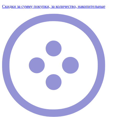
Скидки за сумму покупки, за количество, накопительные