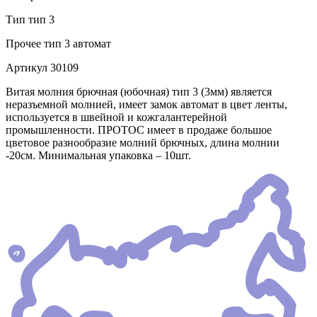
Тип
тип 3
Прочее
тип 3 автомат
Артикул
30109
Витая молния брючная (юбочная) тип 3 (3мм) является
неразъемной молнией, имеет замок автомат в цвет ленты,
используется в швейной и кожгалантерейной
промышленности. ПРОТОС имеет в продаже большое
цветовое разнообразие молний брючных, длина молнии
-20см. Минимальная упаковка – 10шт.