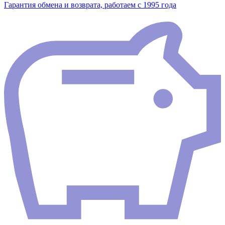
Гарантия обмена и возврата, работаем с 1995 года