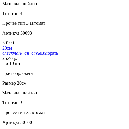
Материал
нейлон
Тип
тип 3
Прочее
тип 3 автомат
Артикул
30093
30100
20см
checkmark_alt_circle
Выбрать
25.40 р.
По 10 шт
Цвет
бордовый
Размер
20см
Материал
нейлон
Тип
тип 3
Прочее
тип 3 автомат
Артикул
30100