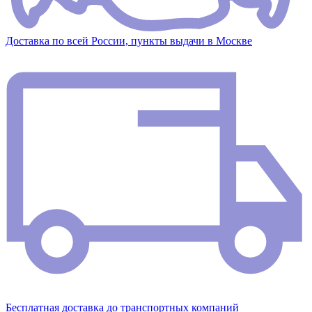
Доставка по всей России, пункты выдачи в Москве
Бесплатная доставка до транспортных компаний