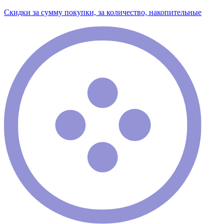
Скидки за сумму покупки, за количество, накопительные