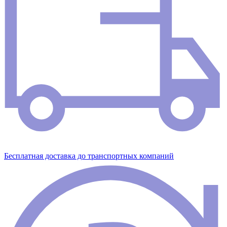
Бесплатная доставка до транспортных компаний