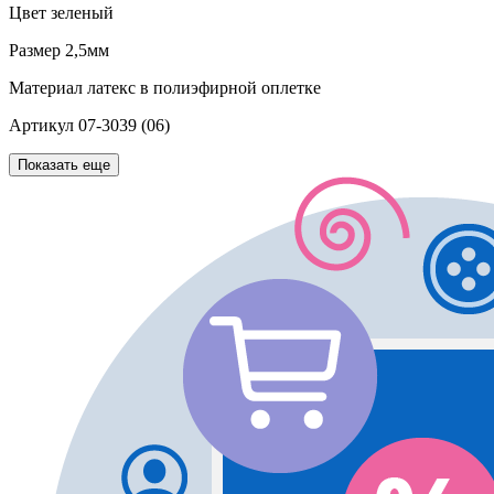
Цвет
зеленый
Размер
2,5мм
Материал
латекс в полиэфирной оплетке
Артикул
07-3039 (06)
Показать еще