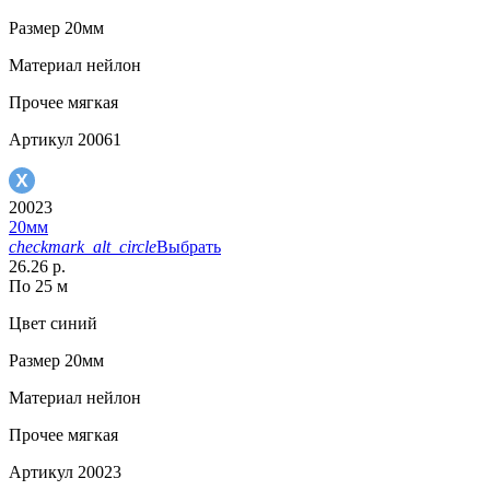
Размер
20мм
Материал
нейлон
Прочее
мягкая
Артикул
20061
20023
20мм
checkmark_alt_circle
Выбрать
26.26 р.
По 25 м
Цвет
синий
Размер
20мм
Материал
нейлон
Прочее
мягкая
Артикул
20023