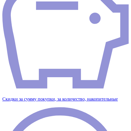
Скидки за сумму покупки, за количество, накопительные