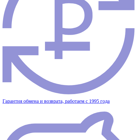
Гарантия обмена и возврата, работаем с 1995 года