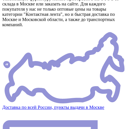
склада в Москве или заказать на сайте. Для каждого
покупателя у нас не только оптовые цены на товары
категории "Контактная лента", но и быстрая доставка по
Москве и Московской области, а также до транспортных
компаний.
Доставка по всей России, пункты выдачи в Москве