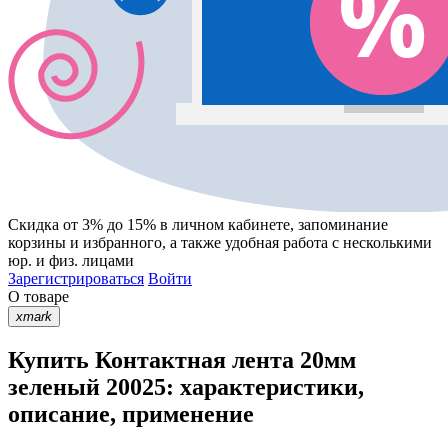
Скидка от 3% до 15%
в личном кабинете, запоминание
корзины
и
избранного
, а также удобная работа с несколькими
юр. и физ. лицами
Зарегистрироваться
Войти
О товаре
xmark
Купить Контактная лента 20мм
зеленый 20025: характеристики,
описание, применение