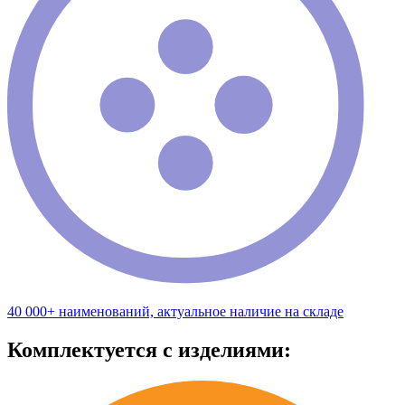
40 000+ наименований, актуальное наличие на складе
Комплектуется с изделиями: