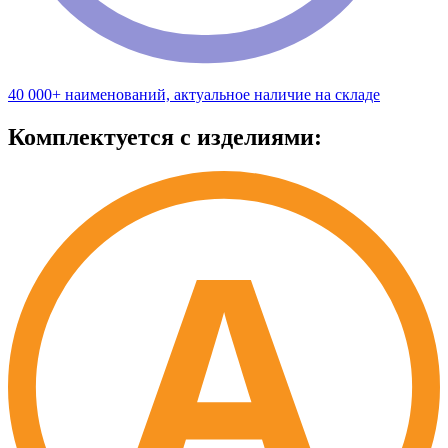
40 000+ наименований, актуальное наличие на складе
Комплектуется с изделиями: