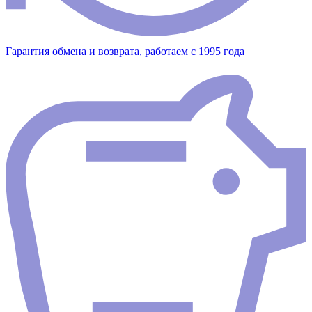
Гарантия обмена и возврата, работаем с 1995 года