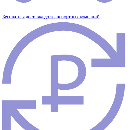
Бесплатная доставка до транспортных компаний