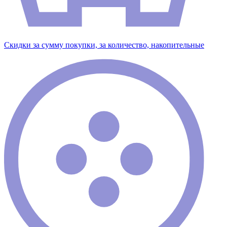
Скидки за сумму покупки, за количество, накопительные