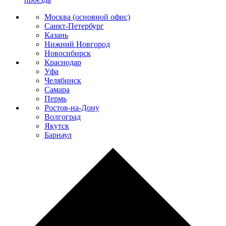
Москва (основной офис)
Санкт-Петербург
Казань
Нижний Новгород
Новосибирск
Краснодар
Уфа
Челябинск
Самара
Пермь
Ростов-на-Дону
Волгоград
Якутск
Барнаул