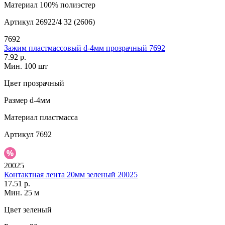
Материал
100% полиэстер
Артикул
26922/4 32 (2606)
7692
Зажим пластмассовый d-4мм прозрачный 7692
7.92 р.
Мин. 100 шт
Цвет
прозрачный
Размер
d-4мм
Материал
пластмасса
Артикул
7692
20025
Контактная лента 20мм зеленый 20025
17.51 р.
Мин. 25 м
Цвет
зеленый