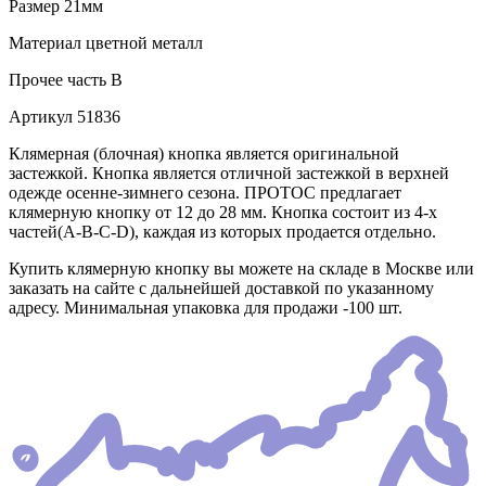
Размер
21мм
Материал
цветной металл
Прочее
часть B
Артикул
51836
Клямерная (блочная) кнопка является оригинальной
застежкой. Кнопка является отличной застежкой в верхней
одежде осенне-зимнего сезона. ПРОТОС предлагает
клямерную кнопку от 12 до 28 мм. Кнопка состоит из 4-х
частей(А-В-С-D), каждая из которых продается отдельно.
Купить клямерную кнопку вы можете на складе в Москве или
заказать на сайте с дальнейшей доставкой по указанному
адресу. Минимальная упаковка для продажи -100 шт.