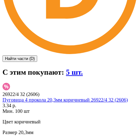
Найти части (D)
С этим покупают:
5 шт.
26922/4 32 (2606)
Пуговица 4 прокола 20,3мм коричневый 26922/4 32 (2606)
3.34 р.
Мин. 100 шт
Цвет
коричневый
Размер
20,3мм