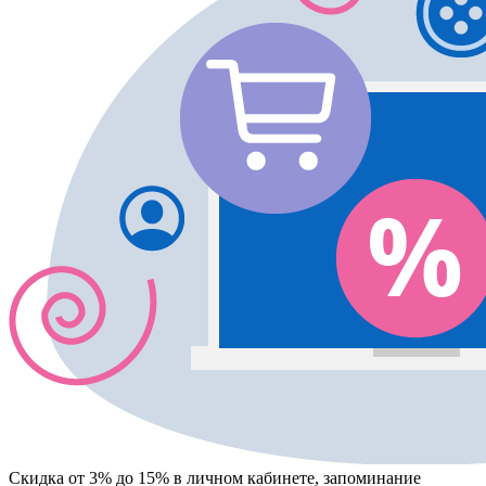
Скидка от 3% до 15%
в личном кабинете, запоминание