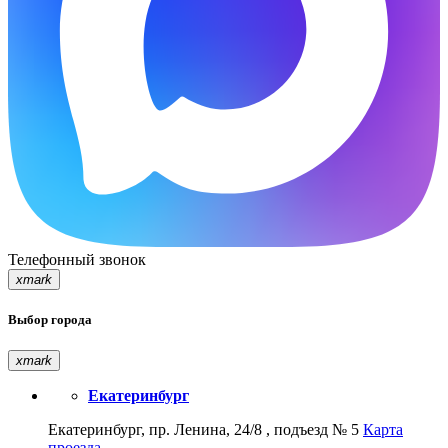
Телефонный звонок
xmark
Выбор города
xmark
Екатеринбург
Екатеринбург, пр. Ленина, 24/8 , подъезд № 5
Карта
проезда