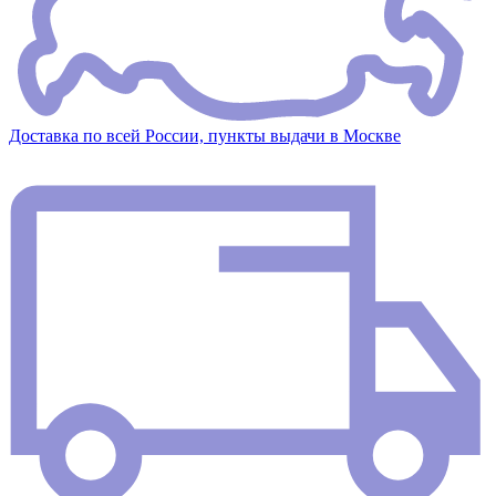
Доставка по всей России, пункты выдачи в Москве