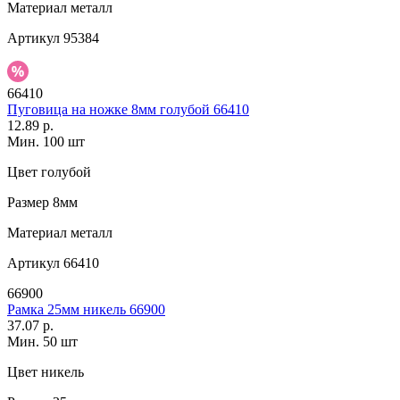
Материал
металл
Артикул
95384
66410
Пуговица на ножке 8мм голубой 66410
12.89 р.
Мин. 100 шт
Цвет
голубой
Размер
8мм
Материал
металл
Артикул
66410
66900
Рамка 25мм никель 66900
37.07 р.
Мин. 50 шт
Цвет
никель