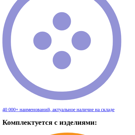
40 000+ наименований, актуальное наличие на складе
Комплектуется с изделиями: