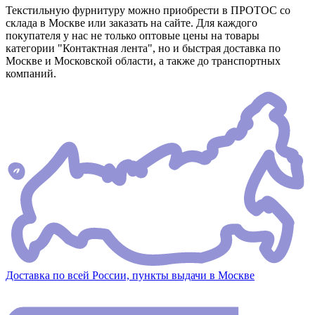
Текстильную фурнитуру можно приобрести в ПРОТОС со
склада в Москве или заказать на сайте. Для каждого
покупателя у нас не только оптовые цены на товары
категории "Контактная лента", но и быстрая доставка по
Москве и Московской области, а также до транспортных
компаний.
Доставка по всей России, пункты выдачи в Москве