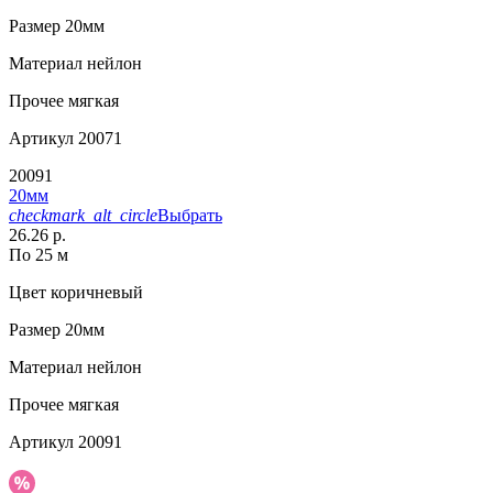
Размер
20мм
Материал
нейлон
Прочее
мягкая
Артикул
20071
20091
20мм
checkmark_alt_circle
Выбрать
26.26 р.
По 25 м
Цвет
коричневый
Размер
20мм
Материал
нейлон
Прочее
мягкая
Артикул
20091