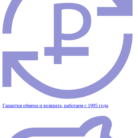
Гарантия обмена и возврата, работаем с 1995 года