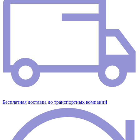
Бесплатная доставка до транспортных компаний