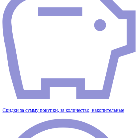
Скидки за сумму покупки, за количество, накопительные