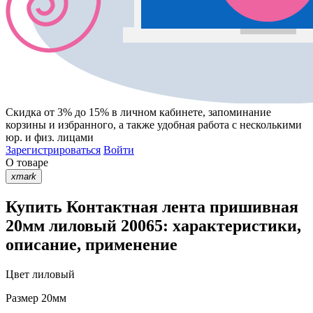
Скидка от 3% до 15%
в личном кабинете, запоминание
корзины
и
избранного
, а также удобная работа с несколькими
юр. и физ. лицами
Зарегистрироваться
Войти
О товаре
xmark
Купить Контактная лента пришивная
20мм лиловый 20065: характеристики,
описание, применение
Цвет
лиловый
Размер
20мм