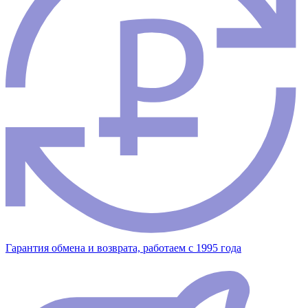
Гарантия обмена и возврата, работаем с 1995 года