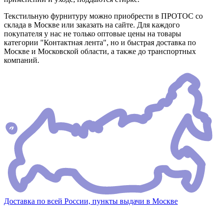
Текстильную фурнитуру можно приобрести в ПРОТОС со
склада в Москве или заказать на сайте. Для каждого
покупателя у нас не только оптовые цены на товары
категории "Контактная лента", но и быстрая доставка по
Москве и Московской области, а также до транспортных
компаний.
Доставка по всей России, пункты выдачи в Москве