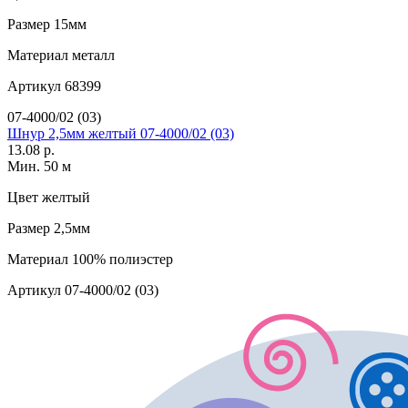
Размер
15мм
Материал
металл
Артикул
68399
07-4000/02 (03)
Шнур 2,5мм желтый 07-4000/02 (03)
13.08 р.
Мин. 50 м
Цвет
желтый
Размер
2,5мм
Материал
100% полиэстер
Артикул
07-4000/02 (03)