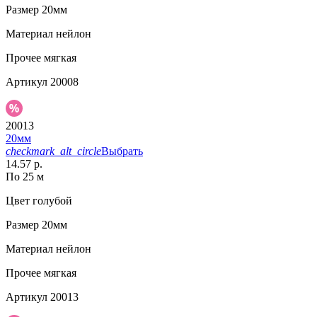
Размер
20мм
Материал
нейлон
Прочее
мягкая
Артикул
20008
20013
20мм
checkmark_alt_circle
Выбрать
14.57 р.
По 25 м
Цвет
голубой
Размер
20мм
Материал
нейлон
Прочее
мягкая
Артикул
20013