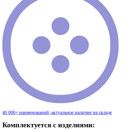
40 000+ наименований, актуальное наличие на складе
Комплектуется с изделиями: