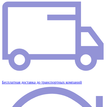
Бесплатная доставка до транспортных компаний