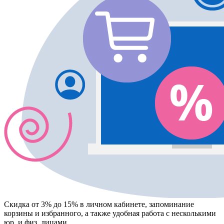
Скидка от 3% до 15%
в личном кабинете, запоминание
корзины
и
избранного
, а также удобная работа с несколькими
юр. и физ. лицами