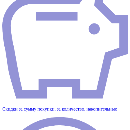
Скидки за сумму покупки, за количество, накопительные