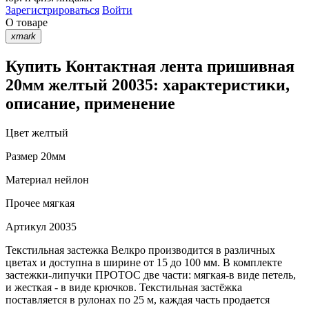
Зарегистрироваться
Войти
О товаре
xmark
Купить Контактная лента пришивная
20мм желтый 20035: характеристики,
описание, применение
Цвет
желтый
Размер
20мм
Материал
нейлон
Прочее
мягкая
Артикул
20035
Текстильная застежка Велкро производится в различных
цветах и доступна в ширине от 15 до 100 мм. В комплекте
застежки-липучки ПРОТОС две части: мягкая-в виде петель,
и жесткая - в виде крючков. Текстильная застёжка
поставляется в рулонах по 25 м, каждая часть продается