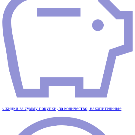
Скидки за сумму покупки, за количество, накопительные