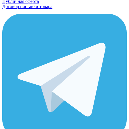
Публичная оферта
Договор поставки товара