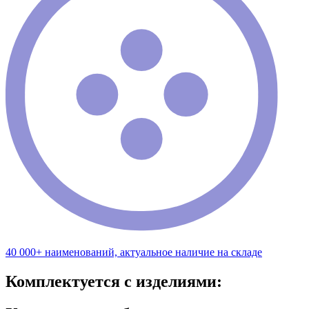
40 000+ наименований, актуальное наличие на складе
Комплектуется с изделиями: