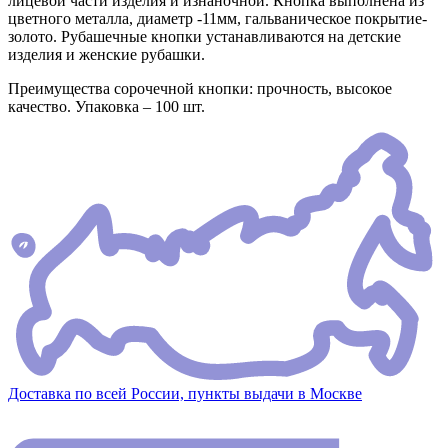
лицевой части изделия и изнаночной. Кнопка выполнена из
цветного металла, диаметр -11мм, гальваническое покрытие-
золото. Рубашечные кнопки устанавливаются на детские
изделия и женские рубашки.
Преимущества сорочечной кнопки: прочность, высокое
качество. Упаковка – 100 шт.
Доставка по всей России, пункты выдачи в Москве