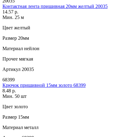
20035
Контактная лента пришивная 20мм желтый 20035
14.57 р.
Мин. 25 м
Цвет
желтый
Размер
20мм
Материал
нейлон
Прочее
мягкая
Артикул
20035
68399
Крючок пришивной 15мм золото 68399
8.48 р.
Мин. 50 шт
Цвет
золото
Размер
15мм
Материал
металл