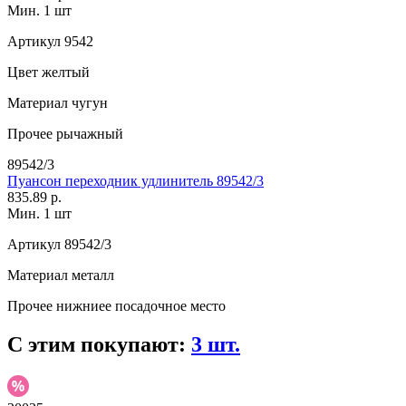
Мин. 1 шт
Артикул
9542
Цвет
желтый
Материал
чугун
Прочее
рычажный
89542/3
Пуансон переходник удлинитель 89542/3
835.89 р.
Мин. 1 шт
Артикул
89542/3
Материал
металл
Прочее
нижниее посадочное место
С этим покупают:
3 шт.