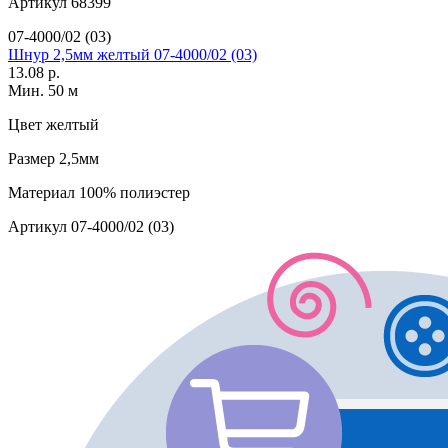
Артикул
68399
07-4000/02 (03)
Шнур 2,5мм желтый 07-4000/02 (03)
13.08 р.
Мин. 50 м
Цвет
желтый
Размер
2,5мм
Материал
100% полиэстер
Артикул
07-4000/02 (03)