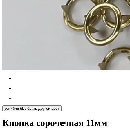
paintbrush
Выбрать другой цвет
Кнопка сорочечная 11мм