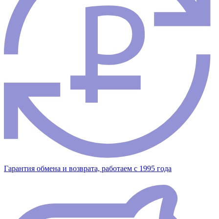
Гарантия обмена и возврата, работаем с 1995 года