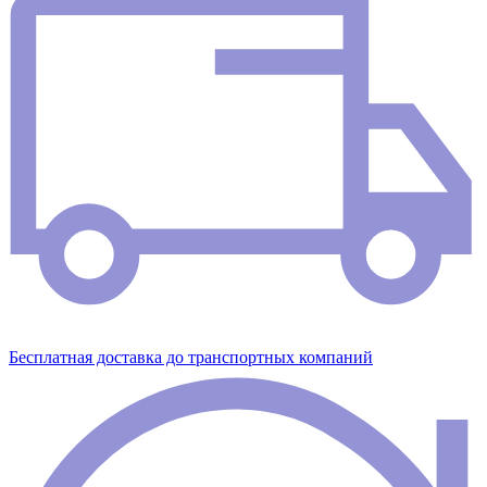
Бесплатная доставка до транспортных компаний