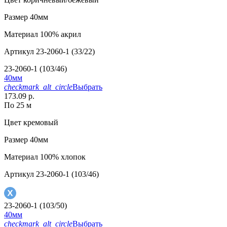
Размер
40мм
Материал
100% акрил
Артикул
23-2060-1 (33/22)
23-2060-1 (103/46)
40мм
checkmark_alt_circle
Выбрать
173.09 р.
По 25 м
Цвет
кремовый
Размер
40мм
Материал
100% хлопок
Артикул
23-2060-1 (103/46)
23-2060-1 (103/50)
40мм
checkmark_alt_circle
Выбрать