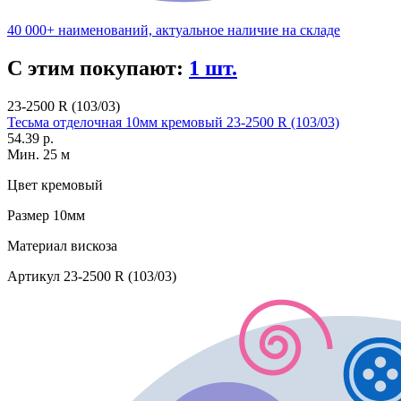
40 000+ наименований, актуальное наличие на складе
С этим покупают:
1 шт.
23-2500 R (103/03)
Тесьма отделочная 10мм кремовый 23-2500 R (103/03)
54.39 р.
Мин. 25 м
Цвет
кремовый
Размер
10мм
Материал
вискоза
Артикул
23-2500 R (103/03)