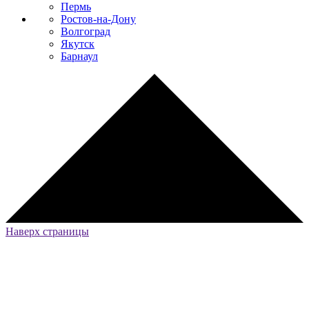
Пермь
Ростов-на-Дону
Волгоград
Якутск
Барнаул
Наверх страницы