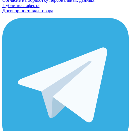
Согласие на обработку персональных данных
Публичная оферта
Договор поставки товара