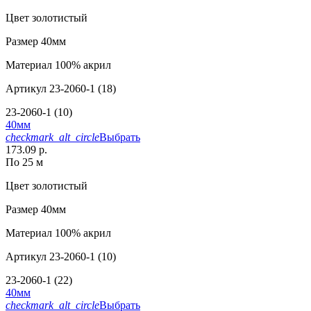
Цвет
золотистый
Размер
40мм
Материал
100% акрил
Артикул
23-2060-1 (18)
23-2060-1 (10)
40мм
checkmark_alt_circle
Выбрать
173.09 р.
По 25 м
Цвет
золотистый
Размер
40мм
Материал
100% акрил
Артикул
23-2060-1 (10)
23-2060-1 (22)
40мм
checkmark_alt_circle
Выбрать