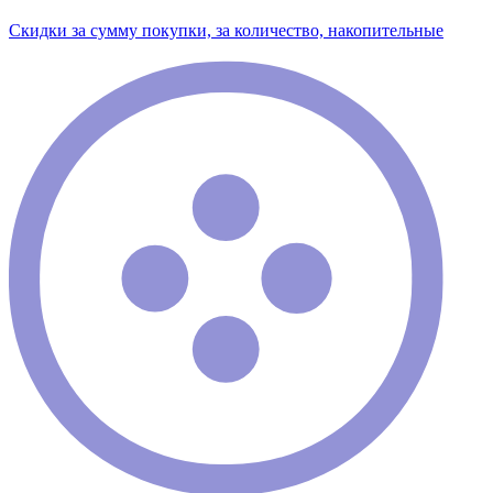
Скидки за сумму покупки, за количество, накопительные