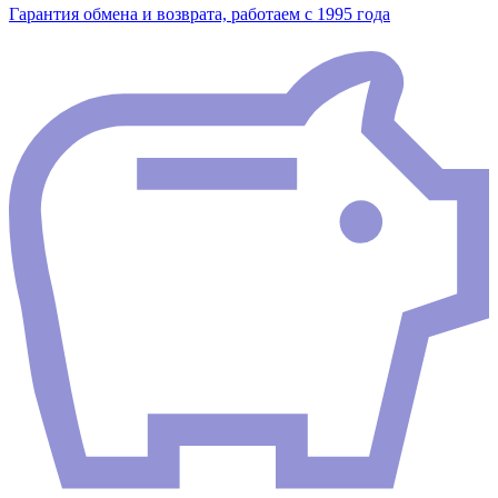
Гарантия обмена и возврата, работаем с 1995 года