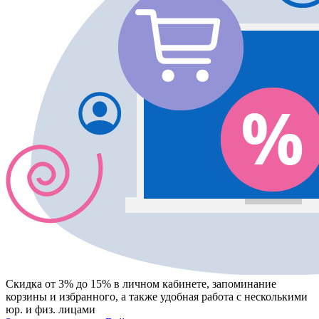
Скидка от 3% до 15%
в личном кабинете, запоминание
корзины
и
избранного
, а также удобная работа с несколькими
юр. и физ. лицами