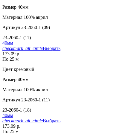
Размер
40мм
Материал
100% акрил
Артикул
23-2060-1 (09)
23-2060-1 (11)
40мм
checkmark_alt_circle
Выбрать
173.09 р.
По 25 м
Цвет
кремовый
Размер
40мм
Материал
100% акрил
Артикул
23-2060-1 (11)
23-2060-1 (18)
40мм
checkmark_alt_circle
Выбрать
173.09 р.
По 25 м