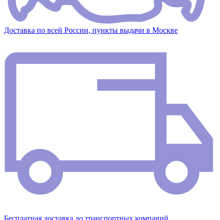
Доставка по всей России, пункты выдачи в Москве
Бесплатная доставка до транспортных компаний