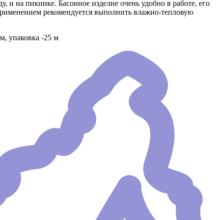
, и на пикнике. Басонное изделие очень удобно в работе, его
д применением рекомендуется выполнить влажно-тепловую
м, упаковка -25 м