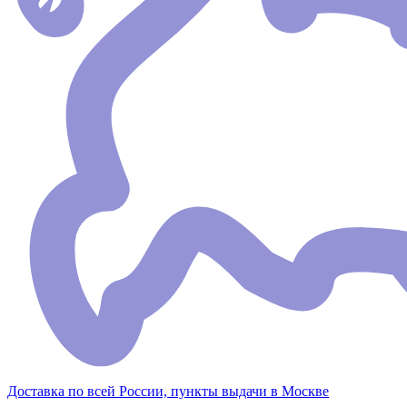
Доставка по всей России, пункты выдачи в Москве