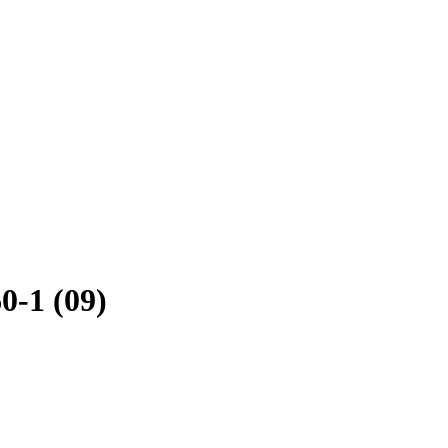
-1 (09)