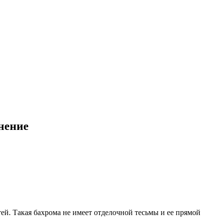
нение
ей. Такая бахрома не имеет отделочной тесьмы и ее прямой