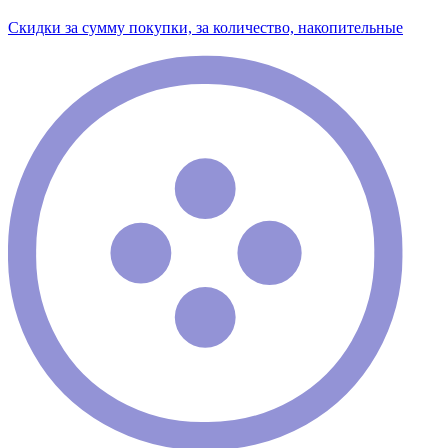
Скидки за сумму покупки, за количество, накопительные