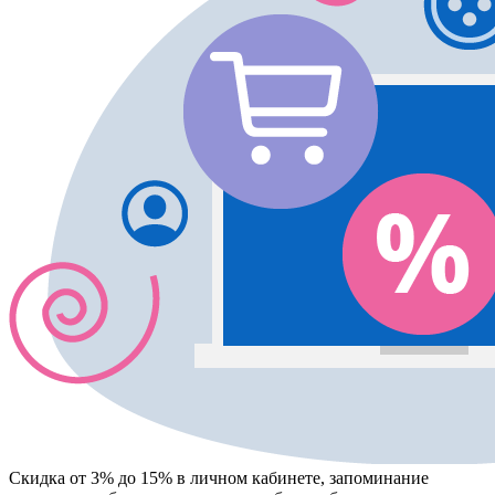
Скидка от 3% до 15%
в личном кабинете, запоминание