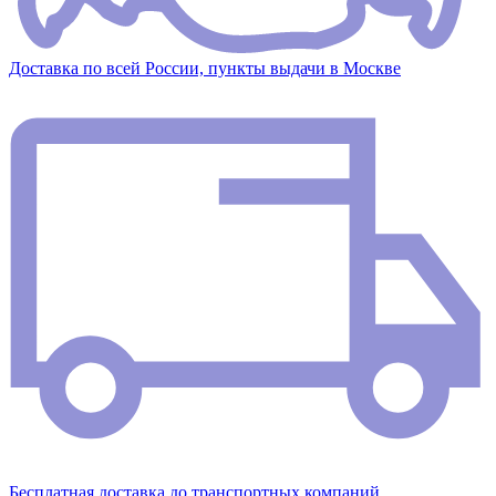
Доставка по всей России, пункты выдачи в Москве
Бесплатная доставка до транспортных компаний