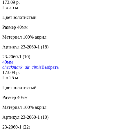
173.09 р.
По 25 м
Цвет
золотистый
Размер
40мм
Материал
100% акрил
Артикул
23-2060-1 (18)
23-2060-1 (10)
40мм
checkmark_alt_circle
Выбрать
173.09 р.
По 25 м
Цвет
золотистый
Размер
40мм
Материал
100% акрил
Артикул
23-2060-1 (10)
23-2060-1 (22)