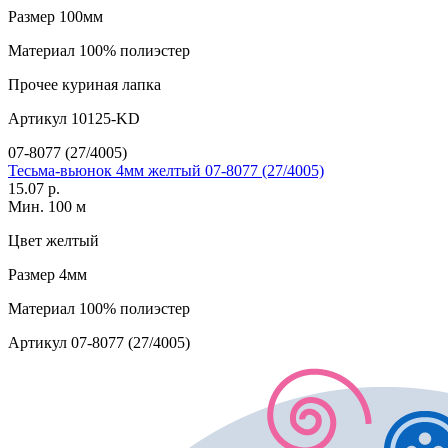
Размер
100мм
Материал
100% полиэстер
Прочее
куриная лапка
Артикул
10125-KD
07-8077 (27/4005)
Тесьма-вьюнок 4мм желтый 07-8077 (27/4005)
15.07 р.
Мин. 100 м
Цвет
желтый
Размер
4мм
Материал
100% полиэстер
Артикул
07-8077 (27/4005)