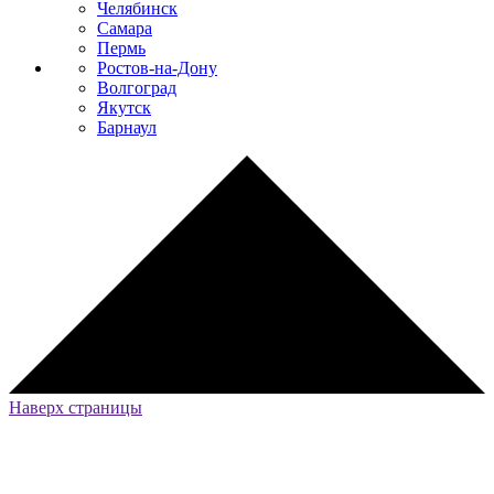
Челябинск
Самара
Пермь
Ростов-на-Дону
Волгоград
Якутск
Барнаул
Наверх страницы