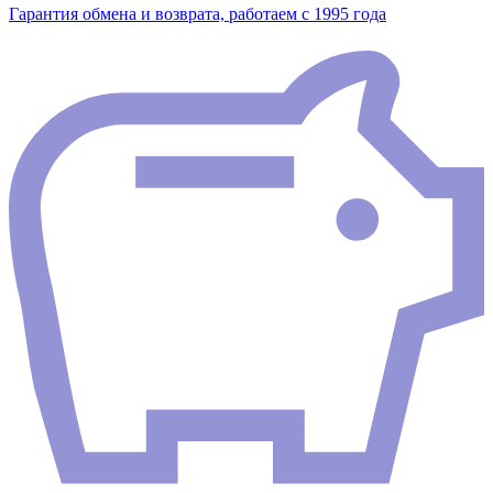
Гарантия обмена и возврата, работаем с 1995 года