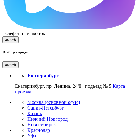
Телефонный звонок
xmark
Выбор города
xmark
Екатеринбург
Екатеринбург, пр. Ленина, 24/8 , подъезд № 5
Карта
проезда
Москва (основной офис)
Санкт-Петербург
Казань
Нижний Новгород
Новосибирск
Краснодар
Уфа