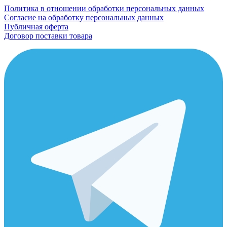
Политика в отношении обработки персональных данных
Согласие на обработку персональных данных
Публичная оферта
Договор поставки товара