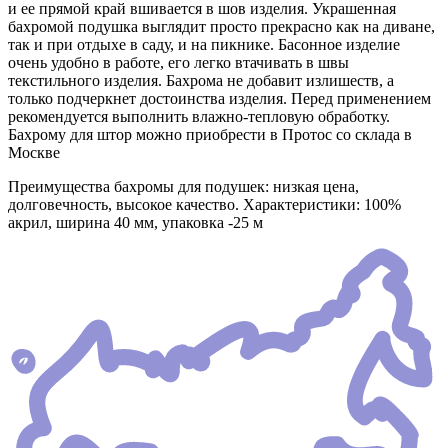
и ее прямой край вшивается в шов изделия. Украшенная
бахромой подушка выглядит просто прекрасно как на диване,
так и при отдыхе в саду, и на пикнике. Басонное изделие
очень удобно в работе, его легко втачивать в швы
текстильного изделия. Бахрома не добавит излишеств, а
только подчеркнет достоинства изделия. Перед применением
рекомендуется выполнить влажно-тепловую обработку.
Бахрому для штор можно приобрести в Протос со склада в
Москве
Преимущества бахромы для подушек: низкая цена,
долговечность, высокое качество. Характеристики: 100%
акрил, ширина 40 мм, упаковка -25 м