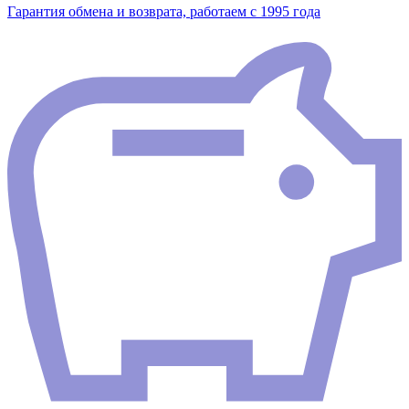
Гарантия обмена и возврата, работаем с 1995 года