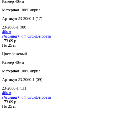
Размер
40мм
Материал
100% акрил
Артикул
23-2060-1 (17)
23-2060-1 (09)
40мм
checkmark_alt_circle
Выбрать
173.09 р.
По 25 м
Цвет
бежевый
Размер
40мм
Материал
100% акрил
Артикул
23-2060-1 (09)
23-2060-1 (11)
40мм
checkmark_alt_circle
Выбрать
173.09 р.
По 25 м