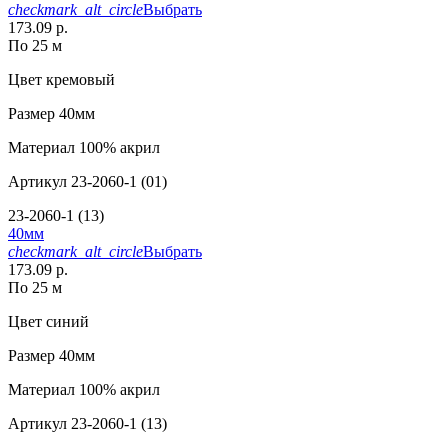
checkmark_alt_circle
Выбрать
173.09 р.
По 25 м
Цвет
кремовый
Размер
40мм
Материал
100% акрил
Артикул
23-2060-1 (01)
23-2060-1 (13)
40мм
checkmark_alt_circle
Выбрать
173.09 р.
По 25 м
Цвет
синий
Размер
40мм
Материал
100% акрил
Артикул
23-2060-1 (13)