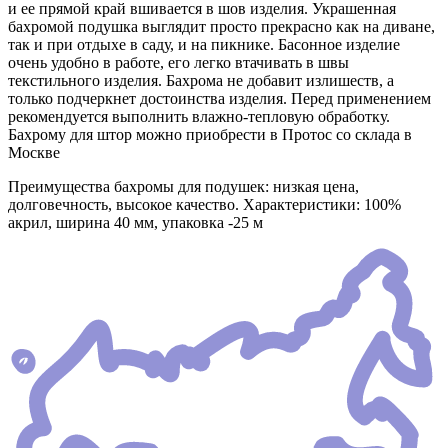
и ее прямой край вшивается в шов изделия. Украшенная
бахромой подушка выглядит просто прекрасно как на диване,
так и при отдыхе в саду, и на пикнике. Басонное изделие
очень удобно в работе, его легко втачивать в швы
текстильного изделия. Бахрома не добавит излишеств, а
только подчеркнет достоинства изделия. Перед применением
рекомендуется выполнить влажно-тепловую обработку.
Бахрому для штор можно приобрести в Протос со склада в
Москве
Преимущества бахромы для подушек: низкая цена,
долговечность, высокое качество. Характеристики: 100%
акрил, ширина 40 мм, упаковка -25 м