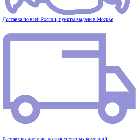
Доставка по всей России, пункты выдачи в Москве
Бесплатная доставка до транспортных компаний