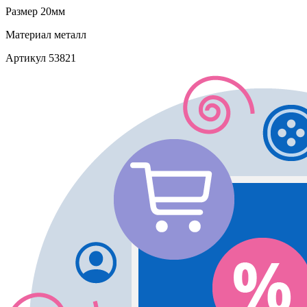
Размер
20мм
Материал
металл
Артикул
53821