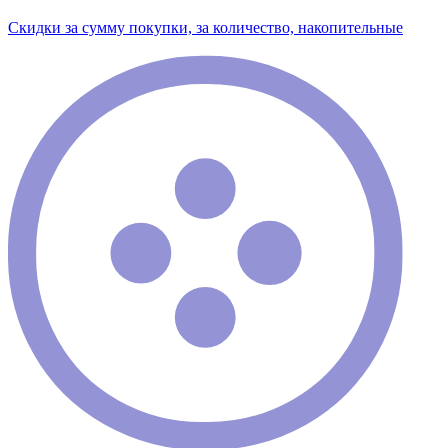
Скидки за сумму покупки, за количество, накопительные