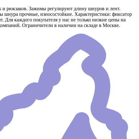
к и рюкзаков. Зажимы регулируют длину шнуров и лент.
ы шнура прочные, износостойкие. Характеристики: фиксатор
. Для каждого покупателя у нас не только низкие цены на
компаний. Ограничители в наличии на складе в Москве.