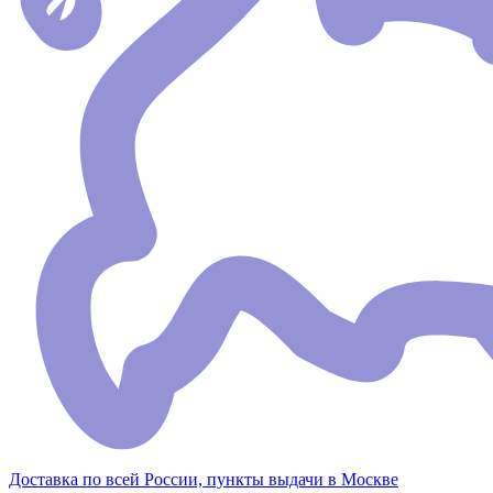
Доставка по всей России, пункты выдачи в Москве