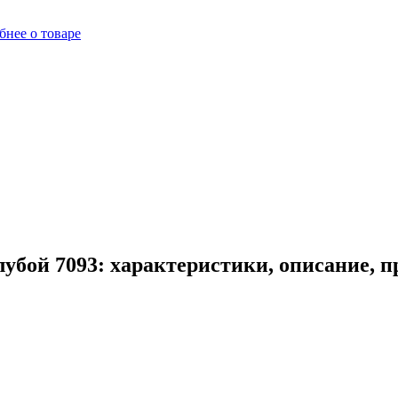
бнее о товаре
убой 7093: характеристики, описание, 