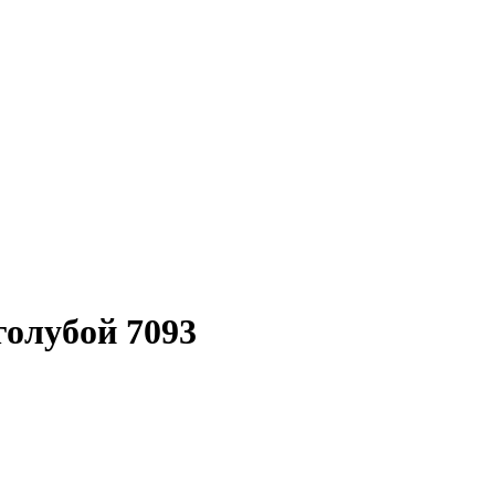
олубой 7093