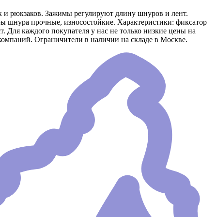
к и рюкзаков. Зажимы регулируют длину шнуров и лент.
ры шнура прочные, износостойкие. Характеристики: фиксатор
. Для каждого покупателя у нас не только низкие цены на
компаний. Ограничители в наличии на складе в Москве.