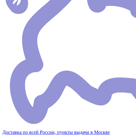
Доставка по всей России, пункты выдачи в Москве