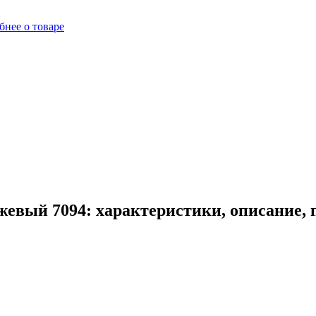
бнее о товаре
евый 7094: характеристики, описание,