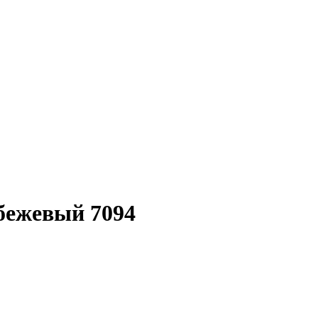
бежевый 7094