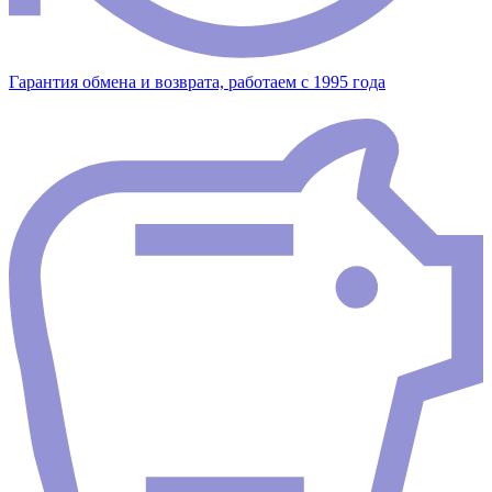
Гарантия обмена и возврата, работаем с 1995 года