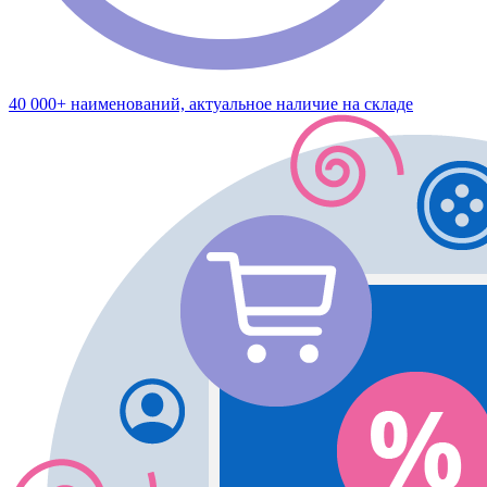
40 000+ наименований, актуальное наличие на складе