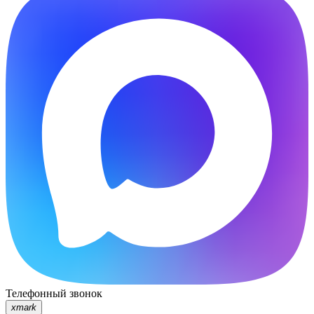
Телефонный звонок
xmark