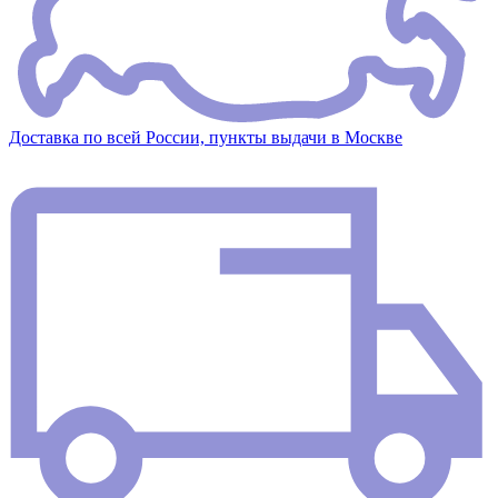
Доставка по всей России, пункты выдачи в Москве