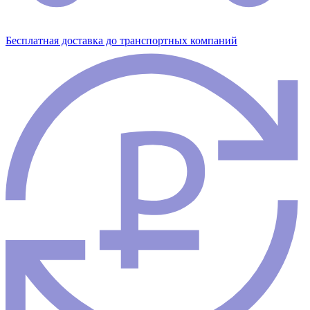
Бесплатная доставка до транспортных компаний