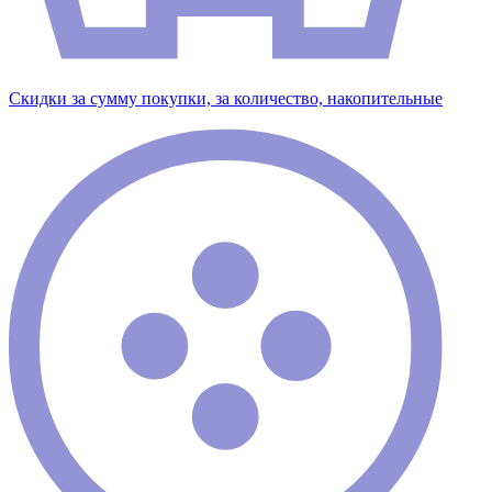
Скидки за сумму покупки, за количество, накопительные