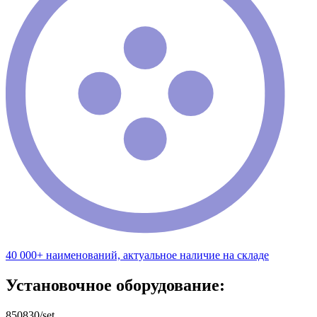
40 000+ наименований, актуальное наличие на складе
Установочное оборудование:
850830/set