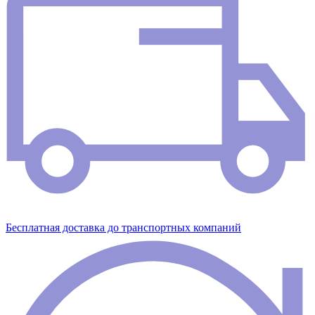
Бесплатная доставка до транспортных компаний