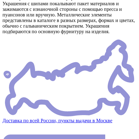
Украшения с шипами покалывают пакет материалов и
зажимаются с изнаночной стороны с помощью пресса и
пуансонов или вручную. Металлические элементы
представлены в каталоге в разных размерах, формах и цветах,
обычно с гальваническим покрытием. Украшения
подбираются по основную фурнитуру на изделия.
Доставка по всей России, пункты выдачи в Москве