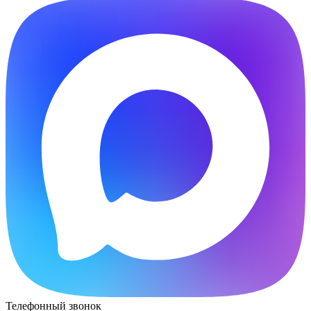
Телефонный звонок