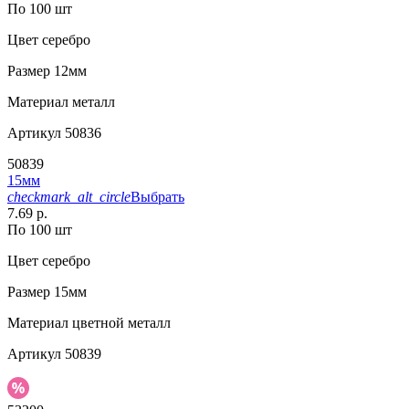
По 100 шт
Цвет
серебро
Размер
12мм
Материал
металл
Артикул
50836
50839
15мм
checkmark_alt_circle
Выбрать
7.69 р.
По 100 шт
Цвет
серебро
Размер
15мм
Материал
цветной металл
Артикул
50839