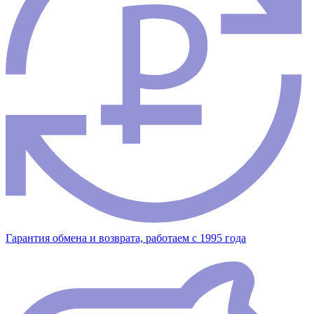
Гарантия обмена и возврата, работаем с 1995 года