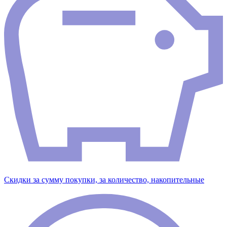
Скидки за сумму покупки, за количество, накопительные