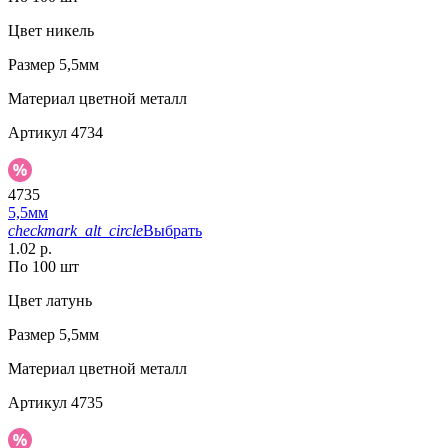
Цвет
никель
Размер
5,5мм
Материал
цветной металл
Артикул
4734
4735
5,5мм
checkmark_alt_circle
Выбрать
1.02 р.
По 100 шт
Цвет
латунь
Размер
5,5мм
Материал
цветной металл
Артикул
4735