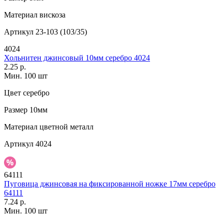
Материал
вискоза
Артикул
23-103 (103/35)
4024
Хольнитен джинсовый 10мм серебро 4024
2.25 р.
Мин. 100 шт
Цвет
серебро
Размер
10мм
Материал
цветной металл
Артикул
4024
64111
Пуговица джинсовая на фиксированной ножке 17мм серебро
64111
7.24 р.
Мин. 100 шт