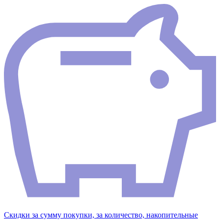
Скидки за сумму покупки, за количество, накопительные