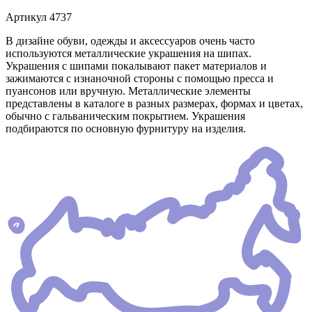
Артикул
4737
В дизайне обуви, одежды и аксессуаров очень часто
используются металлические украшения на шипах.
Украшения с шипами покалывают пакет материалов и
зажимаются с изнаночной стороны с помощью пресса и
пуансонов или вручную. Металлические элементы
представлены в каталоге в разных размерах, формах и цветах,
обычно с гальваническим покрытием. Украшения
подбираются по основную фурнитуру на изделия.