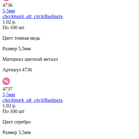
4736
5,5мм
checkmark_alt_circle
Выбрать
1.02 р.
По 100 шт
Цвет
темная медь
Размер
5,5мм
Материал
цветной металл
Артикул
4736
4737
5,5мм
checkmark_alt_circle
Выбрать
1.02 р.
По 100 шт
Цвет
серебро
Размер
5,5мм