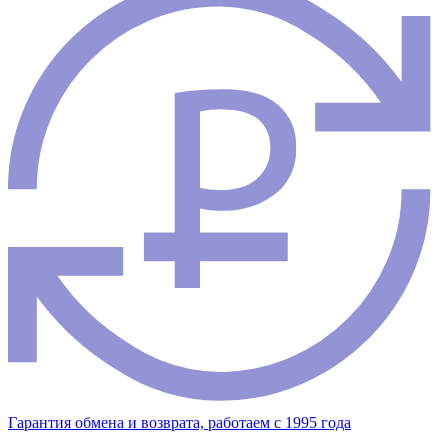
Гарантия обмена и возврата, работаем с 1995 года