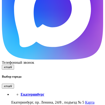
Телефонный звонок
xmark
Выбор города
xmark
Екатеринбург
Екатеринбург, пр. Ленина, 24/8 , подъезд № 5
Карта