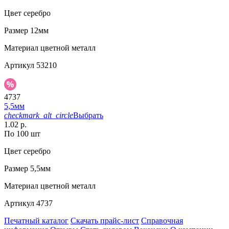
Цвет
серебро
Размер
12мм
Материал
цветной металл
Артикул
53210
4737
5,5мм
checkmark_alt_circle
Выбрать
1.02 р.
По 100 шт
Цвет
серебро
Размер
5,5мм
Материал
цветной металл
Артикул
4737
Печатный каталог
Скачать прайс-лист
Справочная