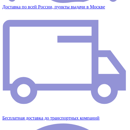
Доставка по всей России, пункты выдачи в Москве
Бесплатная доставка до транспортных компаний