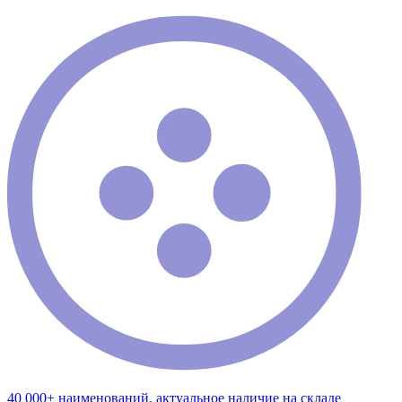
40 000+ наименований, актуальное наличие на складе