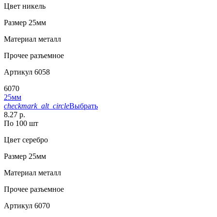
Цвет
никель
Размер
25мм
Материал
металл
Прочее
разъемное
Артикул
6058
6070
25мм
checkmark_alt_circle
Выбрать
8.27 р.
По 100 шт
Цвет
серебро
Размер
25мм
Материал
металл
Прочее
разъемное
Артикул
6070