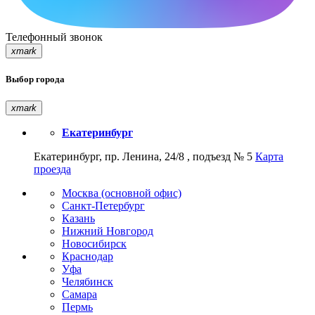
Телефонный звонок
xmark
Выбор города
xmark
Екатеринбург
Екатеринбург, пр. Ленина, 24/8 , подъезд № 5
Карта
проезда
Москва (основной офис)
Санкт-Петербург
Казань
Нижний Новгород
Новосибирск
Краснодар
Уфа
Челябинск
Самара
Пермь