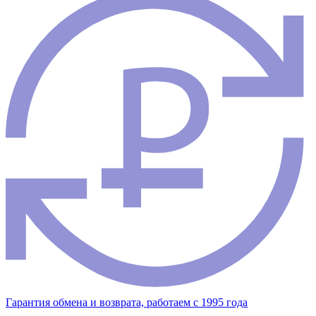
Гарантия обмена и возврата, работаем с 1995 года