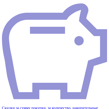
Скидки за сумму покупки, за количество, накопительные