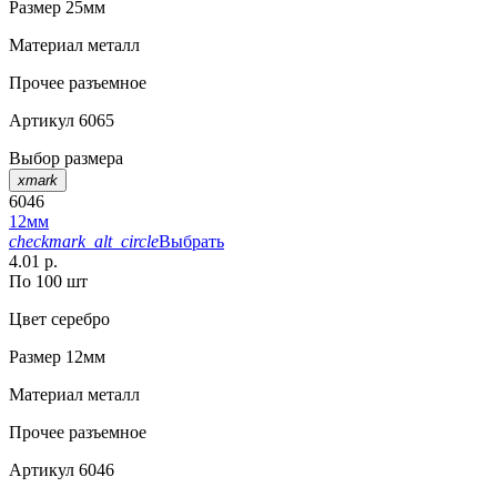
Размер
25мм
Материал
металл
Прочее
разъемное
Артикул
6065
Выбор размера
xmark
6046
12мм
checkmark_alt_circle
Выбрать
4.01 р.
По 100 шт
Цвет
серебро
Размер
12мм
Материал
металл
Прочее
разъемное
Артикул
6046