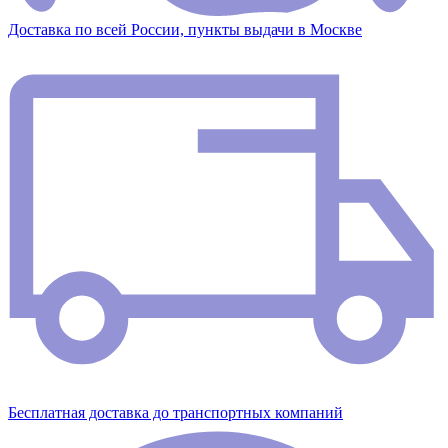
Доставка по всей России, пункты выдачи в Москве
Бесплатная доставка до транспортных компаний