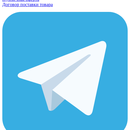
Договор поставки товара