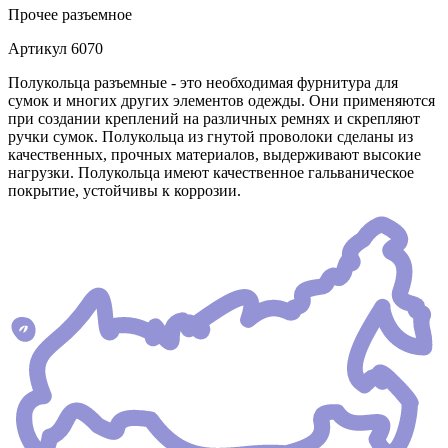
Прочее
разъемное
Артикул
6070
Полукольца разъемные - это необходимая фурнитура для
сумок и многих других элементов одежды. Они применяются
при создании креплений на различных ремнях и скрепляют
ручки сумок. Полукольца из гнутой проволоки сделаны из
качественных, прочных материалов, выдерживают высокие
нагрузки. Полукольца имеют качественное гальваническое
покрытие, устойчивы к коррозии.